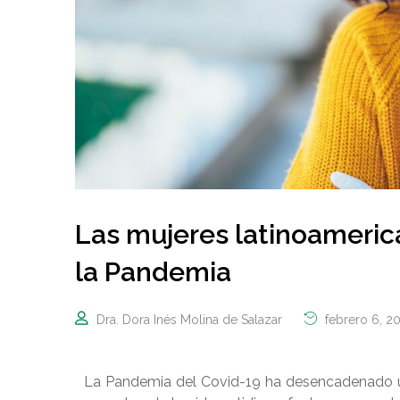
Las mujeres latinoameric
la Pandemia
Dra. Dora Inés Molina de Salazar
febrero 6, 2
La Pandemia del Covid-19 ha desencadenado una