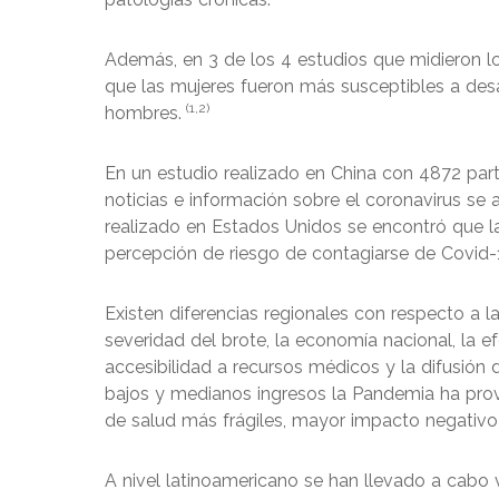
Además, en 3 de los 4 estudios que midieron l
que las mujeres fueron más susceptibles a desa
(1,2)
hombres.
En un estudio realizado en China con 4872 part
noticias e información sobre el coronavirus se
realizado en Estados Unidos se encontró que 
percepción de riesgo de contagiarse de Covid-
Existen diferencias regionales con respecto a 
severidad del brote, la economía nacional, la ef
accesibilidad a recursos médicos y la difusión 
bajos y medianos ingresos la Pandemia ha pro
de salud más frágiles, mayor impacto negativo 
A nivel latinoamericano se han llevado a cabo 