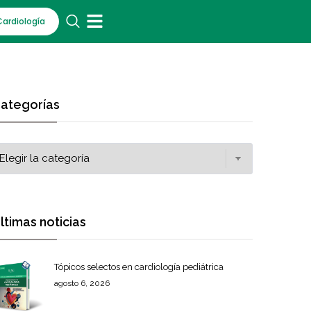
Cardiología
ategorías
ltimas noticias
Tópicos selectos en cardiología pediátrica
agosto 6, 2026