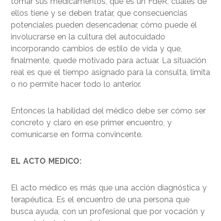
tomar sus medicamentos, qué es un FdeR, cuales de
ellos tiene y se deben tratar, que consecuencias
potenciales pueden desencadenar, cómo puede él
involucrarse en la cultura del autocuidado
incorporando cambios de estilo de vida y que,
finalmente, quede motivado para actuar. La situación
real es que el tiempo asignado para la consulta, limita
o no permite hacer todo lo anterior.
Entonces la habilidad del médico debe ser cómo ser
concreto y claro en ese primer encuentro, y
comunicarse en forma convincente.
EL ACTO MEDICO:
El acto médico es más que una acción diagnóstica y
terapéutica. Es el encuentro de una persona que
busca ayuda, con un profesional que por vocación y