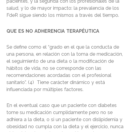
pacientes, y la segunda con los profesionales de la
salud, y lo de mayor impacto: la prevalencia de los
FdeR sigue siendo los mismos a través del tiempo.
QUE ES NO ADHERENCIA TERAPÉUTICA
Se define como el “grado en el que la conducta de
una persona, en relación con la toma de medicación,
el seguimiento de una dieta o la modificación de
hábitos de vida, no se corresponde con las
recomendaciones acordadas con el profesional
sanitario”. (4) Tiene carácter dinámico y está
influenciada por múltiples factores.
En el eventual caso que un paciente con diabetes
tome su medicación cumplidamente pero no se
adhiera a la dieta, o si un paciente con dislipidemia y
obesidad no cumpla con la dieta y el ejercicio, nunca