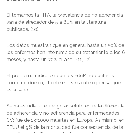
Si tomamos la HTA, la prevalencia de no adherencia
varía de alrededor de 5 a 80% en la literatura
publicada. (10)
Los datos muestran que en general hasta un 50% de
los enfermos han interrumpido su tratamiento a los 6
meses, y hasta un 70% al año. (11, 12)
El problema radica en que los FdeR no duelen, y
como no duelen, el enfermo se siente o piensa que
está sano.
Se ha estudiado el riesgo absoluto entre la diferencia
de adherencia y no adherencia para enfermedades
CV: fue de 13×1000 muertes en Europa. Asimismo, en
EEUU el 9% de la mortalidad fue consecuencia de la