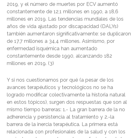
2019, y el número de muertes por ECV aumentó
constantemente de 12,1 millones en 1990, a 18,6
millones en 2019. Las tendencias mundiales de los
años de vida ajustado por discapacidad (DALYs)
también aumentaron significativamente: se duplicaron
de 17,7 millones a 34,4 millones. Asimismo, por
enfermedad isquémica han aumentado
constantemente desde 1990, alcanzando 182
millones en 2019. (3)
Y si nos cuestionamos por qué (a pesar de los
avances terapéuticos y tecnológicos no se ha
logrado modificar colectivamente la historia natural
en estos tópicos), surgen dos respuestas que son al
mismo tiempo barreras: 1.- La gran barrera de la no
adherencia y persistencia al tratamiento y 2.-la
barrera de la inercia terapéutica. La primera está
relacionada con profesionales de la salud y con los