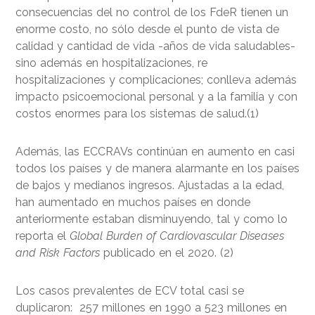
consecuencias del no control de los FdeR tienen un
enorme costo, no sólo desde el punto de vista de
calidad y cantidad de vida -años de vida saludables-
sino además en hospitalizaciones, re
hospitalizaciones y complicaciones; conlleva además
impacto psicoemocional personal y a la familia y con
costos enormes para los sistemas de salud.(1)
Además, las ECCRAVs continúan en aumento en casi
todos los países y de manera alarmante en los países
de bajos y medianos ingresos. Ajustadas a la edad,
han aumentado en muchos países en donde
anteriormente estaban disminuyendo, tal y como lo
reporta el
Global Burden of Cardiovascular Diseases
and Risk Factors
publicado en el 2020. (2)
Los casos prevalentes de ECV total casi se
duplicaron: 257 millones en 1990 a 523 millones en