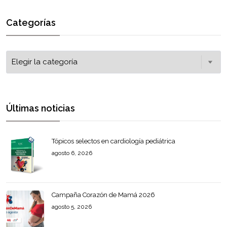
Categorías
Últimas noticias
Tópicos selectos en cardiología pediátrica
agosto 6, 2026
Campaña Corazón de Mamá 2026
agosto 5, 2026