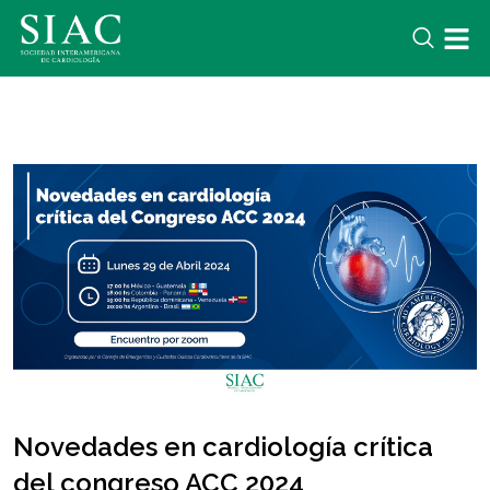
Novedades en cardiología crítica
del congreso ACC 2024