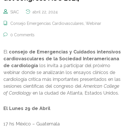
SIAC
abril 22, 2024
Consejo Emergencias Cardiovasculares
,
Webinar
0 Comments
El
consejo de Emergencias y Cuidados intensivos
cardiovasculares de la Sociedad Interamericana
de cardiología
los invita a participar del próximo
webinar donde se analizarán los ensayos clínicos de
cardiología crítica más importantes presentados en las
sesiones científicas del congreso del
American College
of Cardiology
en la ciudad de Atlanta, Estados Unidos.
El Lunes 29 de Abril
17 hs México – Guatemala