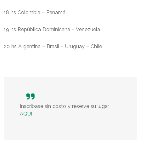
18 hs Colombia – Panamá
19 hs República Dominicana – Venezuela
20 hs Argentina – Brasil – Uruguay – Chile
Inscríbase sin costo y reserve su lugar
AQUI