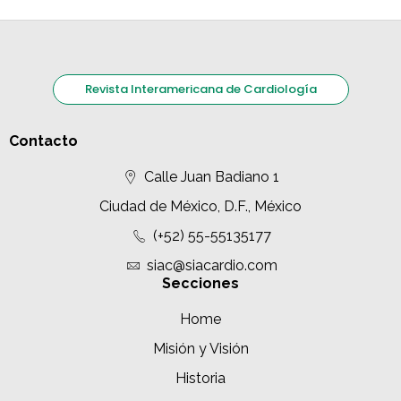
Revista Interamericana de Cardiología
Contacto
Calle Juan Badiano 1
Ciudad de México, D.F., México
(+52) 55-55135177
siac@siacardio.com
Secciones
Home
Misión y Visión
Historia