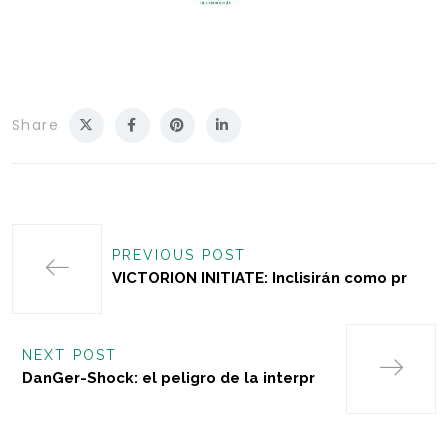
Share
PREVIOUS POST
VICTORION INITIATE: Inclisirán como pr
NEXT POST
DanGer-Shock: el peligro de la interpr