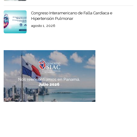
Congreso Interamericano de Falla Cardíaca e
Hipertensión Pulmonar
agosto 1, 2026