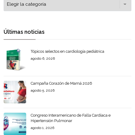
Últimas noticias
Tópicos selectos en cardiología pediátrica
agosto 6, 2026
Campaña Corazón de Mamá 2026
agosto 5, 2026
Congreso Interamericano de Falla Cardíaca e
Hipertensión Pulmonar
agosto 1, 2026