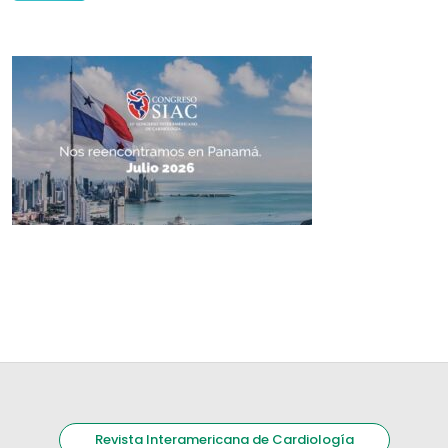
Revista Interamericana de Cardiología