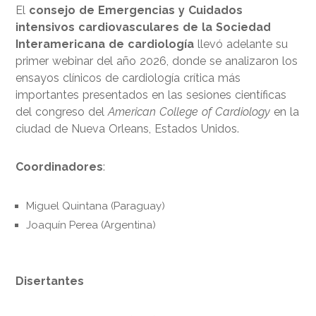
El
consejo de Emergencias y Cuidados
intensivos cardiovasculares de la Sociedad
Interamericana de cardiología
llevó adelante su
primer webinar del año 2026, donde se analizaron los
ensayos clínicos de cardiología crítica más
importantes presentados en las sesiones científicas
del congreso del
American College of Cardiology
en la
ciudad de Nueva Orleans, Estados Unidos.
Coordinadores
:
Miguel Quintana (Paraguay)
Joaquín Perea (Argentina)
Disertantes