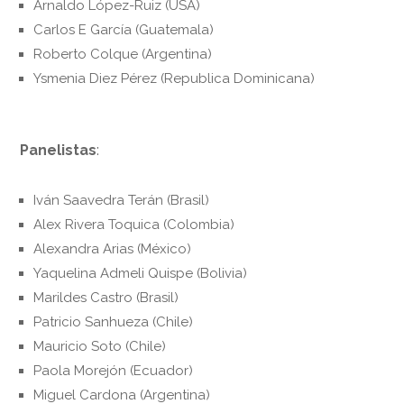
Arnaldo López-Ruiz (USA)
Carlos E García (Guatemala)
Roberto Colque (Argentina)
Ysmenia Diez Pérez (Republica Dominicana)
Panelistas
:
Iván Saavedra Terán (Brasil)
Alex Rivera Toquica (Colombia)
Alexandra Arias (México)
Yaquelina Admeli Quispe (Bolivia)
Marildes Castro (Brasil)
Patricio Sanhueza (Chile)
Mauricio Soto (Chile)
Paola Morejón (Ecuador)
Miguel Cardona (Argentina)