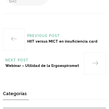
SIAC
PREVIOUS POST
HIIT versus MICT en insuficiencia card
NEXT POST
Webinar – Utilidad de la Ergoespiromet
Categorías