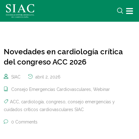
Novedades en cardiología crítica
del congreso ACC 2026
SIAC
abril 2, 2026
Consejo Emergencias Cardiovasculares
,
Webinar
ACC
,
cardiología
,
congreso
,
consejo emergencias y
cuidados críticos cardiovasculares SIAC
0 Comments