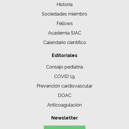
Historia
Sociedades miembro
Fellows
Academia SIAC
Calendario científico
Editoriales
Consejo pediatría
COVID 19
Prevención cardiovascular
DOAC
Anticoagulación
Newsletter