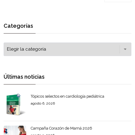
Categorías
Últimas noticias
Tópicos selectos en cardiología pediátrica
agosto 6, 2026
Campaña Corazón de Mamá 2026