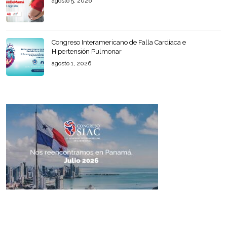
agosto 5, 2026
Congreso Interamericano de Falla Cardíaca e
Hipertensión Pulmonar
agosto 1, 2026