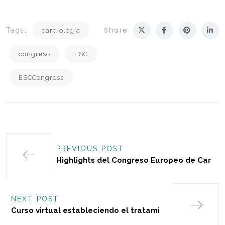
Share
Tags:
cardiología
congreso
ESC
ESCCongress
PREVIOUS POST
Highlights del Congreso Europeo de Car
NEXT POST
Curso virtual estableciendo el tratami