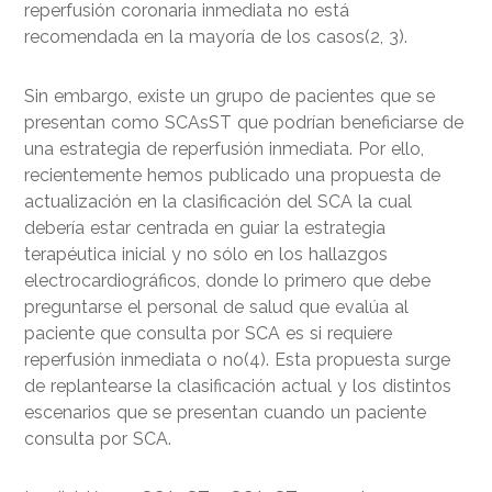
reperfusión coronaria inmediata no está
recomendada en la mayoría de los casos(2, 3).
Sin embargo, existe un grupo de pacientes que se
presentan como SCAsST que podrían beneficiarse de
una estrategia de reperfusión inmediata. Por ello,
recientemente hemos publicado una propuesta de
actualización en la clasificación del SCA la cual
debería estar centrada en guiar la estrategia
terapéutica inicial y no sólo en los hallazgos
electrocardiográficos, donde lo primero que debe
preguntarse el personal de salud que evalúa al
paciente que consulta por SCA es si requiere
reperfusión inmediata o no(4). Esta propuesta surge
de replantearse la clasificación actual y los distintos
escenarios que se presentan cuando un paciente
consulta por SCA.