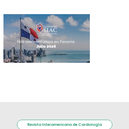
Revista Interamericana de Cardiología