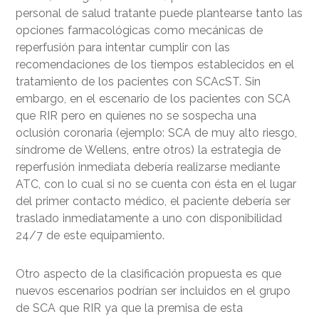
personal de salud tratante puede plantearse tanto las
opciones farmacológicas como mecánicas de
reperfusión para intentar cumplir con las
recomendaciones de los tiempos establecidos en el
tratamiento de los pacientes con SCAcST. Sin
embargo, en el escenario de los pacientes con SCA
que RIR pero en quienes no se sospecha una
oclusión coronaria (ejemplo: SCA de muy alto riesgo,
síndrome de Wellens, entre otros) la estrategia de
reperfusión inmediata debería realizarse mediante
ATC, con lo cual si no se cuenta con ésta en el lugar
del primer contacto médico, el paciente debería ser
traslado inmediatamente a uno con disponibilidad
24/7 de este equipamiento.
Otro aspecto de la clasificación propuesta es que
nuevos escenarios podrían ser incluidos en el grupo
de SCA que RIR ya que la premisa de esta