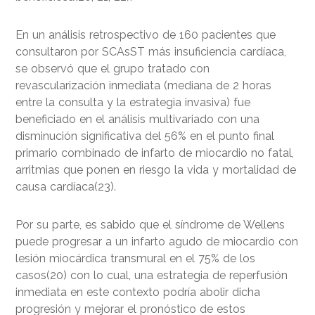
En un análisis retrospectivo de 160 pacientes que
consultaron por SCAsST más insuficiencia cardíaca,
se observó que el grupo tratado con
revascularización inmediata (mediana de 2 horas
entre la consulta y la estrategia invasiva) fue
beneficiado en el análisis multivariado con una
disminución significativa del 56% en el punto final
primario combinado de infarto de miocardio no fatal,
arritmias que ponen en riesgo la vida y mortalidad de
causa cardíaca(23).
Por su parte, es sabido que el síndrome de Wellens
puede progresar a un infarto agudo de miocardio con
lesión miocárdica transmural en el 75% de los
casos(20) con lo cual, una estrategia de reperfusión
inmediata en este contexto podría abolir dicha
progresión y mejorar el pronóstico de estos