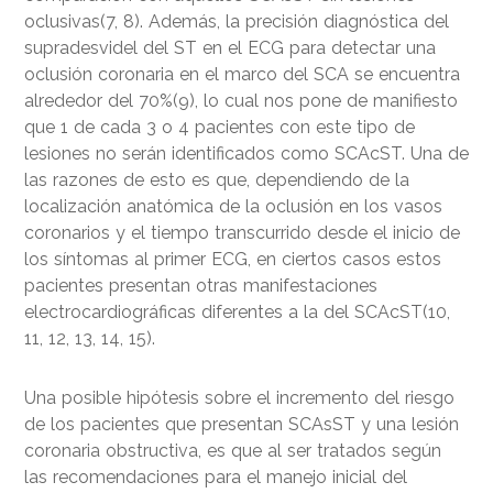
oclusivas(7, 8). Además, la precisión diagnóstica del
supradesvidel del ST en el ECG para detectar una
oclusión coronaria en el marco del SCA se encuentra
alrededor del 70%(9), lo cual nos pone de manifiesto
que 1 de cada 3 o 4 pacientes con este tipo de
lesiones no serán identificados como SCAcST. Una de
las razones de esto es que, dependiendo de la
localización anatómica de la oclusión en los vasos
coronarios y el tiempo transcurrido desde el inicio de
los síntomas al primer ECG, en ciertos casos estos
pacientes presentan otras manifestaciones
electrocardiográficas diferentes a la del SCAcST(10,
11, 12, 13, 14, 15).
Una posible hipótesis sobre el incremento del riesgo
de los pacientes que presentan SCAsST y una lesión
coronaria obstructiva, es que al ser tratados según
las recomendaciones para el manejo inicial del