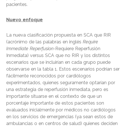
pacientes.
Nuevo enfoque
La nueva clasificación propuesta en SCA que RIR
(acrónimo de las palabras en inglés
Require
Immediate Reperfusion-
Requiere Reperfusión
Inmediata) versus SCA que no RIR y los distintos
escenarios que se incluirían en cada grupo puede
observarse en la tabla 1. Estos escenarios podrían ser
fácilmente reconocidos por cardiólogos
experimentados, quienes seguramente optarían por
una estrategia de reperfusión inmediata, pero es
importante situarse en el contexto de que un
porcentaje importante de estos pacientes son
evaluados inicialmente por médicos no cardiólogos
en los servicios de emergencias (ya sean estos de
ambulancias o en centros de salud) quienes deciden