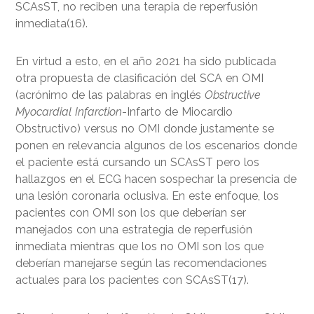
SCAsST, no reciben una terapia de reperfusión
inmediata(16).
En virtud a esto, en el año 2021 ha sido publicada
otra propuesta de clasificación del SCA en OMI
(acrónimo de las palabras en inglés
Obstructive
Myocardial Infarction
-Infarto de Miocardio
Obstructivo) versus no OMI donde justamente se
ponen en relevancia algunos de los escenarios donde
el paciente está cursando un SCAsST pero los
hallazgos en el ECG hacen sospechar la presencia de
una lesión coronaria oclusiva. En este enfoque, los
pacientes con OMI son los que deberían ser
manejados con una estrategia de reperfusión
inmediata mientras que los no OMI son los que
deberían manejarse según las recomendaciones
actuales para los pacientes con SCAsST(17).