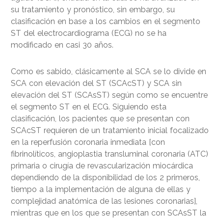
su tratamiento y pronóstico, sin embargo, su
clasificación en base a los cambios en el segmento
ST del electrocardiograma (ECG) no se ha
modificado en casi 30 años.
Como es sabido, clásicamente al SCA se lo divide en
SCA con elevación del ST (SCAcST) y SCA sin
elevación del ST (SCAsST) según como se encuentre
el segmento ST en el ECG. Siguiendo esta
clasificación, los pacientes que se presentan con
SCAcST requieren de un tratamiento inicial focalizado
en la reperfusión coronaria inmediata [con
fibrinolíticos, angioplastia transluminal coronaria (ATC)
primaria o cirugía de revascularización miocárdica
dependiendo de la disponibilidad de los 2 primeros,
tiempo a la implementación de alguna de ellas y
complejidad anatómica de las lesiones coronarias],
mientras que en los que se presentan con SCAsST la