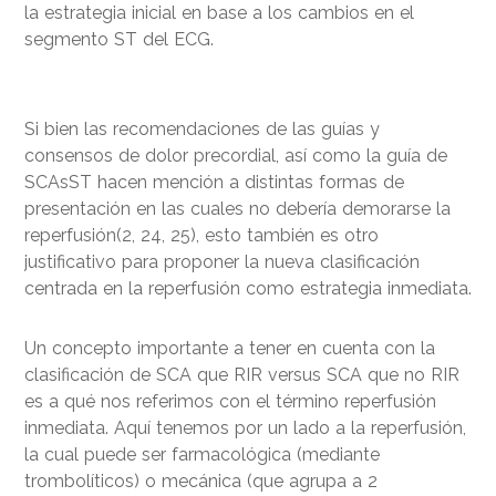
la estrategia inicial en base a los cambios en el
segmento ST del ECG.
Si bien las recomendaciones de las guías y
consensos de dolor precordial, así como la guía de
SCAsST hacen mención a distintas formas de
presentación en las cuales no debería demorarse la
reperfusión(2, 24, 25), esto también es otro
justificativo para proponer la nueva clasificación
centrada en la reperfusión como estrategia inmediata.
Un concepto importante a tener en cuenta con la
clasificación de SCA que RIR versus SCA que no RIR
es a qué nos referimos con el término reperfusión
inmediata. Aquí tenemos por un lado a la reperfusión,
la cual puede ser farmacológica (mediante
trombolíticos) o mecánica (que agrupa a 2