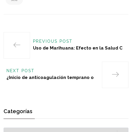
PREVIOUS POST
Uso de Marihuana: Efecto en la Salud C
NEXT POST
¿Inicio de anticoagulación temprano o
Categorías