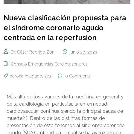
Nueva clasificación propuesta para
el síndrome coronario agudo
centrada en la reperfusión
Dr. César Rodrigo Zoni
junio 20, 2023
Consejo Emergencias Cardiovasculares
coronario agudo
,
sca
0 Comments
Más allá de los avances de la medicina en general y
de la cardiología en particular, la enfermedad
cardiovascular continua siendo la principal causa de
muerte(1). Dentro de las distintas formas de
presentación de ésta tenemos al síndrome coronario
agudo (SCA), entidad en la cual se ha avanzado en