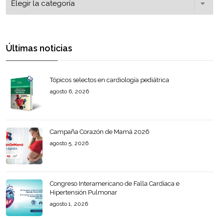
Últimas noticias
Tópicos selectos en cardiología pediátrica
agosto 6, 2026
Campaña Corazón de Mamá 2026
agosto 5, 2026
Congreso Interamericano de Falla Cardíaca e
Hipertensión Pulmonar
agosto 1, 2026