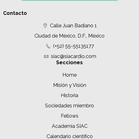
Contacto
Calle Juan Badiano 1
Ciudad de México, D.F., México
(+52) 55-55135177
siac@siacardio.com
Secciones
Home
Misión y Visión
Historia
Sociedades miembro
Fellows
Academia SIAC
Calendario científico