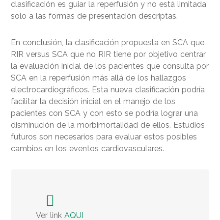
clasificación es guiar la reperfusión y no está limitada
solo a las formas de presentación descriptas.
En conclusión, la clasificación propuesta en SCA que
RIR versus SCA que no RIR tiene por objetivo centrar
la evaluación inicial de los pacientes que consulta por
SCA en la reperfusión más allá de los hallazgos
electrocardiográficos. Esta nueva clasificación podría
facilitar la decisión inicial en el manejo de los
pacientes con SCA y con esto se podría lograr una
disminución de la morbimortalidad de ellos. Estudios
futuros son necesarios para evaluar estos posibles
cambios en los eventos cardiovasculares.
Ver link
AQUI