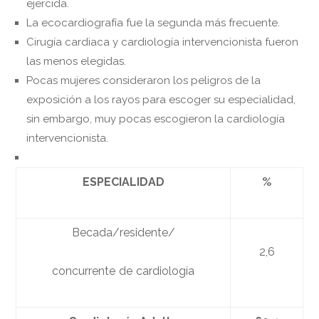
ejercida.
La ecocardiografía fue la segunda más frecuente.
Cirugía cardiaca y cardiología intervencionista fueron
las menos elegidas.
Pocas mujeres consideraron los peligros de la
exposición a los rayos para escoger su especialidad,
sin embargo, muy pocas escogieron la cardiología
intervencionista.
ESPECIALIDAD
%
Becada/residente/
2,6
concurrente de cardiología