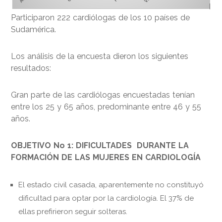
Participaron 222 cardiólogas de los 10 países de
Sudamérica.
Los análisis de la encuesta dieron los siguientes
resultados:
Gran parte de las cardiólogas encuestadas tenían
entre los 25 y 65 años, predominante entre 46 y 55
años.
OBJETIVO No 1: DIFICULTADES DURANTE
LA
FORMACIÓN DE LAS MUJERES EN CARDIOLOGÍA
El estado civil casada, aparentemente no constituyó
dificultad para optar por la cardiología. El 37% de
ellas prefirieron seguir solteras.