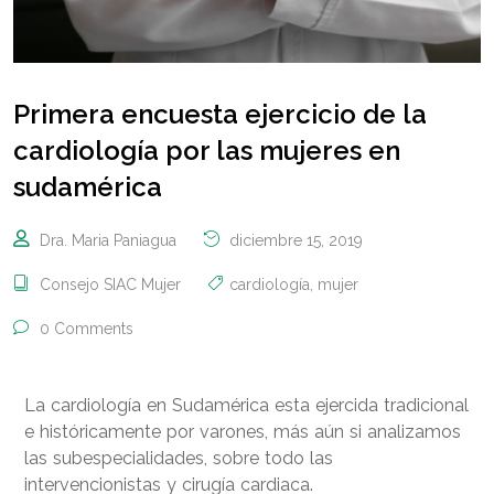
Primera encuesta ejercicio de la
cardiología por las mujeres en
sudamérica
Dra. Maria Paniagua
diciembre 15, 2019
Consejo SIAC Mujer
cardiología
,
mujer
0 Comments
La cardiología en Sudamérica esta ejercida tradicional
e históricamente por varones, más aún si analizamos
las subespecialidades, sobre todo las
intervencionistas y cirugía cardiaca.