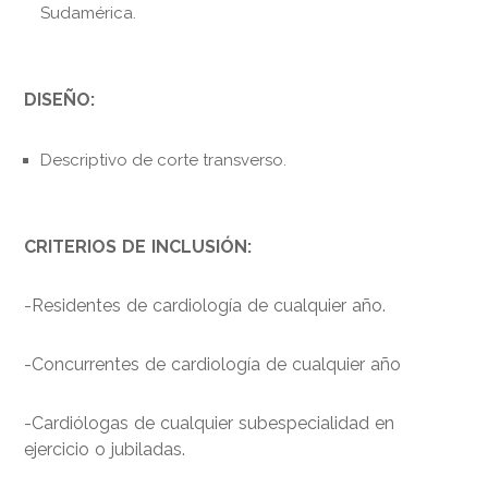
Sudamérica.
DISEÑO:
Descriptivo de corte transverso.
CRITERIOS DE INCLUSIÓN:
-Residentes de cardiología de cualquier año.
-Concurrentes de cardiología de cualquier año
-Cardiólogas de cualquier subespecialidad en
ejercicio o jubiladas.