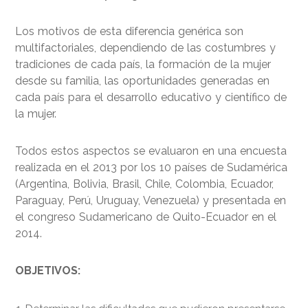
Los motivos de esta diferencia genérica son
multifactoriales, dependiendo de las costumbres y
tradiciones de cada país, la formación de la mujer
desde su familia, las oportunidades generadas en
cada país para el desarrollo educativo y científico de
la mujer.
Todos estos aspectos se evaluaron en una encuesta
realizada en el 2013 por los 10 países de Sudamérica
(Argentina, Bolivia, Brasil, Chile, Colombia, Ecuador,
Paraguay, Perú, Uruguay, Venezuela) y presentada en
el congreso Sudamericano de Quito-Ecuador en el
2014.
OBJETIVOS: