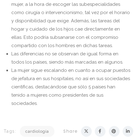
mujer, a la hora de escoger las subespecialidades
como cirugía o intervencionismo, tal vez por el horario
y disponibilidad que exige. Además, las tareas del
hogar y cuidado de los hijos cae directamente en
ellas. Esto podría subsanarse con el compromiso
compartido con los hombres en dichas tareas.
Las diferencias no se observan de igual forma en
todos los países, siendo más marcadas en algunos.
La mujer sigue escalando en cuanto a ocupar puestos
de jefatura en sus hospitales, no así en sus sociedades
científicas, destacándose que sólo 5 países han
tenido a mujeres como presidentes de sus
sociedades.
Share
Tags:
cardiología