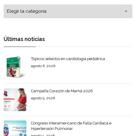
Últimas noticias
Tópicos selectos en cardiología pediátrica
agosto 6, 2026
Campaña Corazón de Mamá 2026
agosto 5, 2026
Congreso Interamericano de Falla Cardíaca e
Hipertensión Pulmonar
agosto 1, 2026