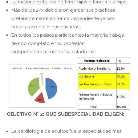
La mayoría optó por no tener hijos o tener 1 ó 2 hijos.
Más de los 2/3 decidieron ejercer sus prácticas
preferentemente en forma dependiente ya sea
hospitalario o clínicas privadas.
En todos los países participantes la mayoría trabaja
tiempo completo en su profesión
independientemente de su estado civil.
OBJETIVO N° 2: QUE SUBESPECIALIDAD ELIGEN:
La cardiología de adultos fue la especialidad más