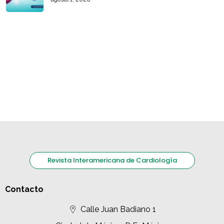
Revista Interamericana de Cardiología
Contacto
Calle Juan Badiano 1