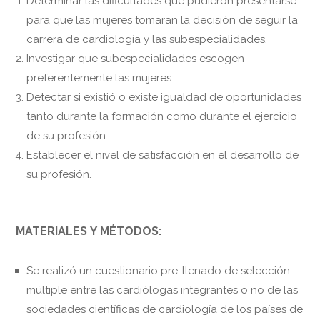
Determinar las dificultades que pudieron presentarse
para que las mujeres tomaran la decisión de seguir la
carrera de cardiología y las subespecialidades.
Investigar que subespecialidades escogen
preferentemente las mujeres.
Detectar si existió o existe igualdad de oportunidades
tanto durante la formación como durante el ejercicio
de su profesión.
Establecer el nivel de satisfacción en el desarrollo de
su profesión.
MATERIALES Y MÉTODOS:
Se realizó un cuestionario pre-llenado de selección
múltiple entre las cardiólogas integrantes o no de las
sociedades científicas de cardiología de los países de