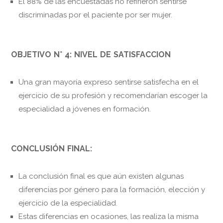
El 88% de las encuestadas no refirieron sentirse
discriminadas por el paciente por ser mujer.
OBJETIVO N° 4: NIVEL DE SATISFACCION
Una gran mayoría expreso sentirse satisfecha en el
ejercicio de su profesión y recomendarían escoger la
especialidad a jóvenes en formación.
CONCLUSIÓN FINAL:
La conclusión final es que aún existen algunas
diferencias por género para la formación, elección y
ejercicio de la especialidad.
Estas diferencias en ocasiones, las realiza la misma