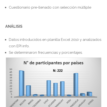
Cuestionario pre-llenado con selección múltiple
ANÁLISIS
Datos introducidos en planilla Excel 2010 y analizados
con EPI info.
Se determinaron frecuencias y porcentajes.