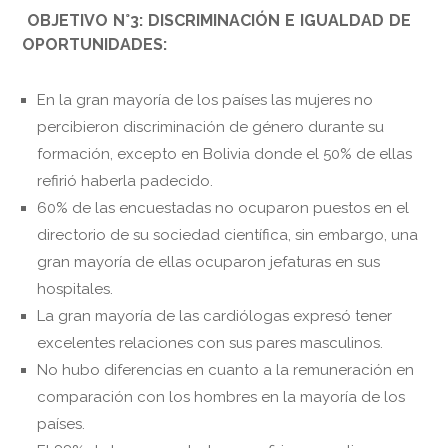
OBJETIVO N°3: DISCRIMINACIÓN E IGUALDAD DE
OPORTUNIDADES:
En la gran mayoría de los países las mujeres no
percibieron discriminación de género durante su
formación, excepto en Bolivia donde el 50% de ellas
refirió haberla padecido.
60% de las encuestadas no ocuparon puestos en el
directorio de su sociedad científica, sin embargo, una
gran mayoría de ellas ocuparon jefaturas en sus
hospitales.
La gran mayoría de las cardiólogas expresó tener
excelentes relaciones con sus pares masculinos.
No hubo diferencias en cuanto a la remuneración en
comparación con los hombres en la mayoría de los
países.