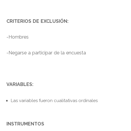
CRITERIOS DE EXCLUSIÓN:
-Hombres
-Negarse a participar de la encuesta
VARIABLES:
Las variables fueron cualitativas ordinales
INSTRUMENTOS