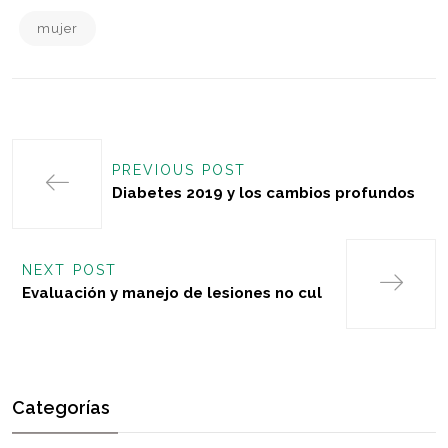
mujer
PREVIOUS POST
Diabetes 2019 y los cambios profundos
NEXT POST
Evaluación y manejo de lesiones no cul
Categorías