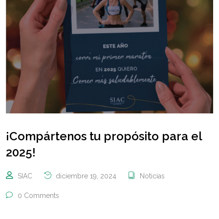
¡Compártenos tu propósito para el
2025!
SIAC
diciembre 19, 2024
Noticias
0 Comments