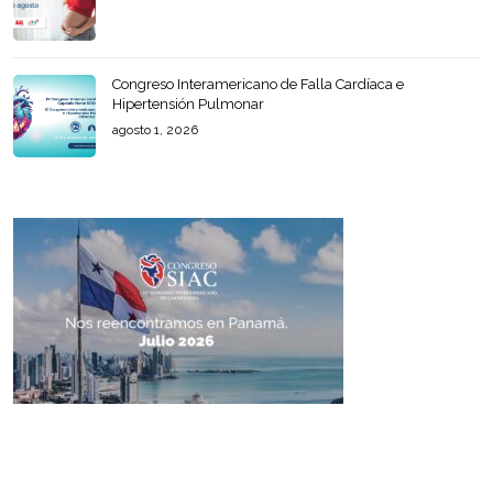
Congreso Interamericano de Falla Cardíaca e
Hipertensión Pulmonar
agosto 1, 2026