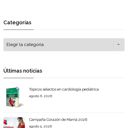
Categorías
Últimas noticias
Tópicos selectos en cardiología pediátrica
agosto 6, 2026
Campaña Corazón de Mamá 2026
agosto 5, 2026