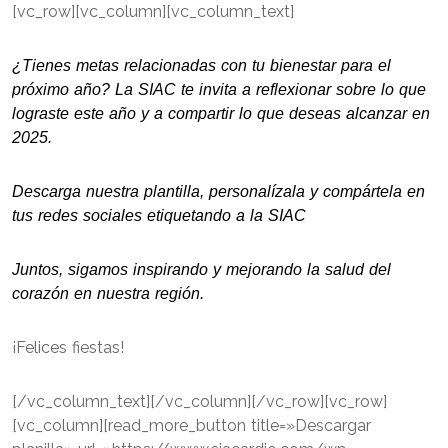
[vc_row][vc_column][vc_column_text]
¿Tienes metas relacionadas con tu bienestar para el
próximo año? La SIAC te invita a reflexionar sobre lo que
lograste este año y a compartir lo que deseas alcanzar en
2025.
Descarga nuestra plantilla, personalízala y compártela en
tus redes sociales etiquetando a la SIAC
Juntos, sigamos inspirando y mejorando la salud del
corazón en nuestra región.
¡Felices fiestas!
[/vc_column_text][/vc_column][/vc_row][vc_row]
[vc_column][read_more_button title=»Descargar