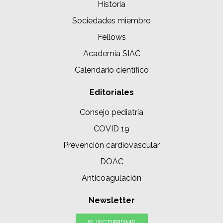
Historia
Sociedades miembro
Fellows
Academia SIAC
Calendario científico
Editoriales
Consejo pediatría
COVID 19
Prevención cardiovascular
DOAC
Anticoagulación
Newsletter
SUSCRIBIRME