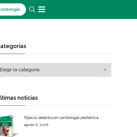
Cardiología
ategorías
ltimas noticias
Tópicos selectos en cardiología pediátrica
agosto 6, 2026