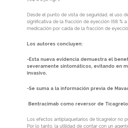
Desde el punto de vista de seguridad, el uso d
significativa de la fracción de eyección (68 % 
medicación por caída de la fracción de eyecci
Los autores concluyen:
-Esta nueva evidencia demuestra el bene
severamente sintomáticos, evitando en m
invasivo.
-Se suma a la información previa de Mava
Bentracimab como reversor de Ticagrelo
Los efectos antiplaquetarios de ticagrelor no p
Por lo tanto, la utilidad de contar con un agen