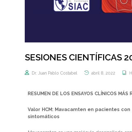
SESIONES CIENTÍFICAS 20
Dr. Juan Pablo Costabel
abril 8, 2022
H
RESUMEN DE LOS ENSAYOS CLÍNICOS MÁS
Valor HCM: Mavacamten en pacientes con 
sintomáticos