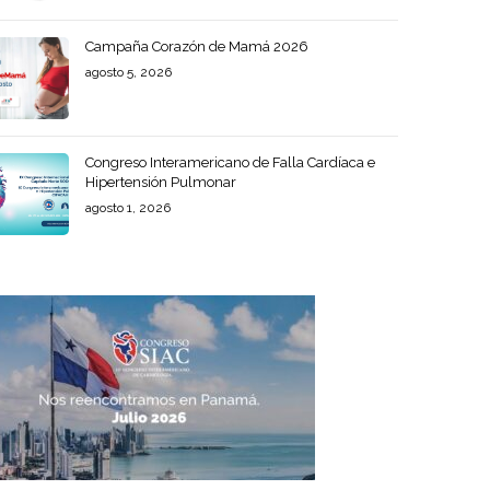
Campaña Corazón de Mamá 2026
agosto 5, 2026
Congreso Interamericano de Falla Cardíaca e
Hipertensión Pulmonar
agosto 1, 2026