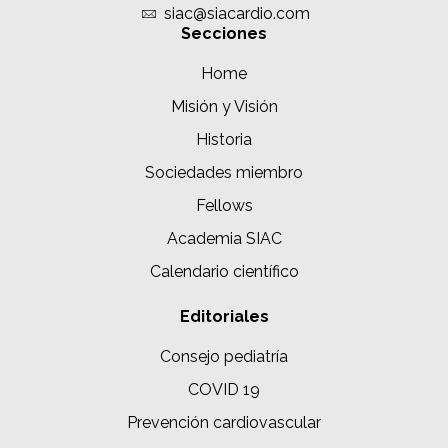
siac@siacardio.com
Secciones
Home
Misión y Visión
Historia
Sociedades miembro
Fellows
Academia SIAC
Calendario científico
Editoriales
Consejo pediatría
COVID 19
Prevención cardiovascular