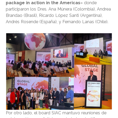
package in action in the Americas
» donde
participaron los Dres. Ana Múnera (Colombia), Andrea
Brandao (Brasil), Ricardo López Santi (Argentina),
Andrés Rosende (España), y Fernando Lanas (Chile).
Por otro lado, el board SIAC mantuvo reuniones de