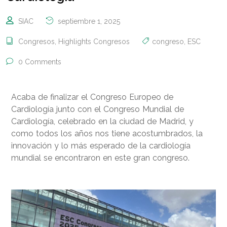
SIAC
septiembre 1, 2025
Congresos
,
Highlights Congresos
congreso
,
ESC
0 Comments
Acaba de finalizar el Congreso Europeo de
Cardiología junto con el Congreso Mundial de
Cardiología, celebrado en la ciudad de Madrid, y
como todos los años nos tiene acostumbrados, la
innovación y lo más esperado de la cardiología
mundial se encontraron en este gran congreso.