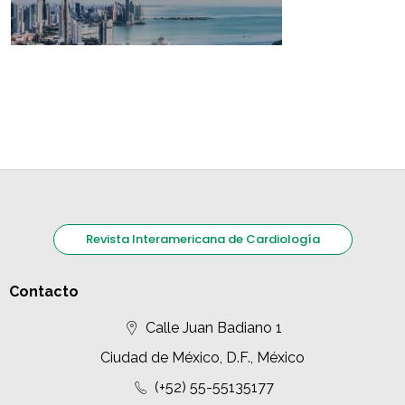
Revista Interamericana de Cardiología
Contacto
Calle Juan Badiano 1
Ciudad de México, D.F., México
(+52) 55-55135177