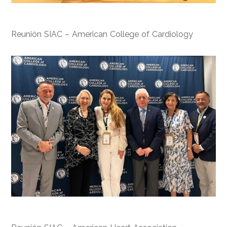
Reunión SIAC – American College of Cardiology