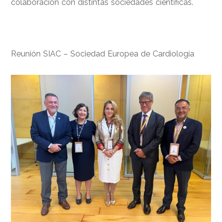
colaboración con distintas sociedades científicas.
Reunión SIAC – Sociedad Europea de Cardiología