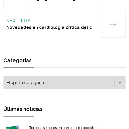
NEXT POST
Novedades en cardiología crítica del c
Categorías
Últimas noticias
Tópicos selectos en cardiología pediátrica