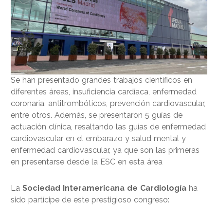
Se han presentado grandes trabajos científicos en
diferentes áreas, insuficiencia cardíaca, enfermedad
coronaria, antitrombóticos, prevención cardiovascular,
entre otros. Además, se presentaron 5 guías de
actuación clínica, resaltando las guías de enfermedad
cardiovascular en el embarazo y salud mental y
enfermedad cardiovascular, ya que son las primeras
en presentarse desde la ESC en esta área
La
Sociedad Interamericana de Cardiología
ha
sido partícipe de este prestigioso congreso: