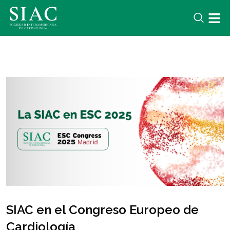
SIAC en el Congreso Europeo de
Cardiología