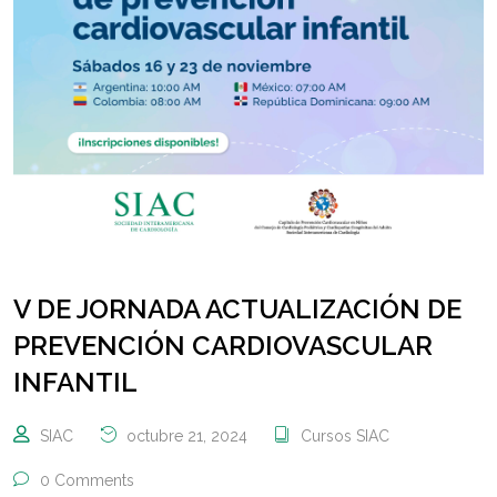
V DE JORNADA ACTUALIZACIÓN DE
PREVENCIÓN CARDIOVASCULAR
INFANTIL
SIAC
octubre 21, 2024
Cursos SIAC
0 Comments