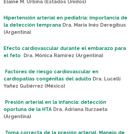
Elaine M. Urbina (Estados Unidos)
Hipertensión arterial en pediatría: importancia de
la detección temprana
Dra. María Inés Deregibus
(Argentina)
Efecto cardiovascular durante el embarazo para
el feto
Dra. Mónica Ramírez (Argentina)
Factores de riesgo cardiovascular en
cardiopatías congénitas del adulto
Dra. Lucelli
Yañez Gutiérrez (México)
Presión arterial en la infancia: detección
oportuna de la HTA
Dra. Adriana Iturzaeta
(Argentina)
Toma correcta de la presión arterial. Manejo de