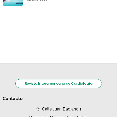
Revista Interamericana de Cardiología
Contacto
Calle Juan Badiano 1