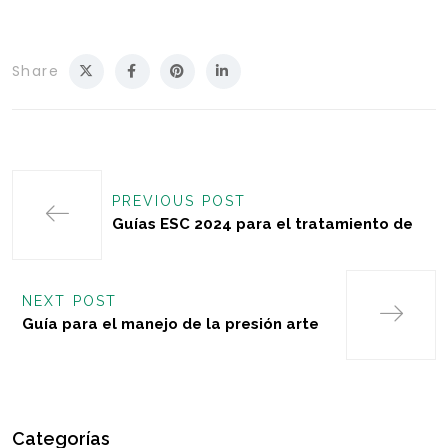
Share
PREVIOUS POST
Guías ESC 2024 para el tratamiento de
NEXT POST
Guía para el manejo de la presión arte
Categorías