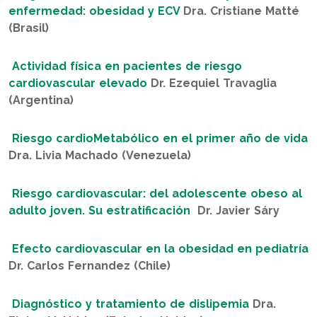
enfermedad: obesidad y ECV
Dra. Cristiane Matté
(Brasil)
Actividad física en pacientes de riesgo
cardiovascular elevado
Dr. Ezequiel Travaglia
(Argentina)
Riesgo cardioMetabólico en el primer año de vida
Dra. Livia Machado (Venezuela)
Riesgo cardiovascular: del adolescente obeso al
adulto joven. Su estratificación
Dr. Javier Sáry
Efecto cardiovascular en la obesidad en pediatría
Dr. Carlos Fernandez (Chile)
Diagnóstico y tratamiento de dislipemia
Dra.