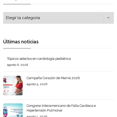
Últimas noticias
Tópicos selectos en cardiología pediátrica
agosto 6, 2026
Campaña Corazón de Mamá 2026
agosto 5, 2026
Congreso Interamericano de Falla Cardíaca e
Hipertensión Pulmonar
agosto 1, 2026