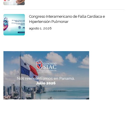
Congreso Interamericano de Falla Cardíaca e
Hipertensión Pulmonar
agosto 1, 2026