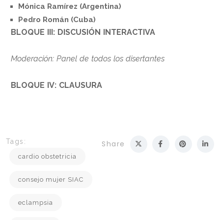
Mónica Ramírez (Argentina)
Pedro Román (Cuba)
BLOQUE III: DISCUSIÓN INTERACTIVA
Moderación: Panel de todos los disertantes
BLOQUE IV: CLAUSURA
Tags:
Share
cardio obstetricia
consejo mujer SIAC
eclampsia