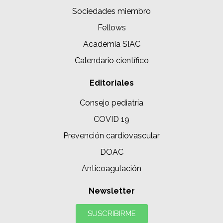
Sociedades miembro
Fellows
Academia SIAC
Calendario científico
Editoriales
Consejo pediatría
COVID 19
Prevención cardiovascular
DOAC
Anticoagulación
Newsletter
SUSCRIBIRME