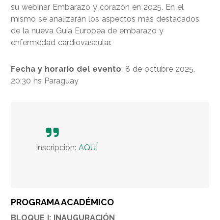
su webinar Embarazo y corazón en 2025. En el
mismo se analizarán los aspectos más destacados
de la nueva Guía Europea de embarazo y
enfermedad cardiovascular.
Fecha y horario del evento
: 8 de octubre 2025,
20:30 hs Paraguay
Inscripción:
AQUÍ
PROGRAMA ACADÉMICO
BLOQUE I: INAUGURACIÓN