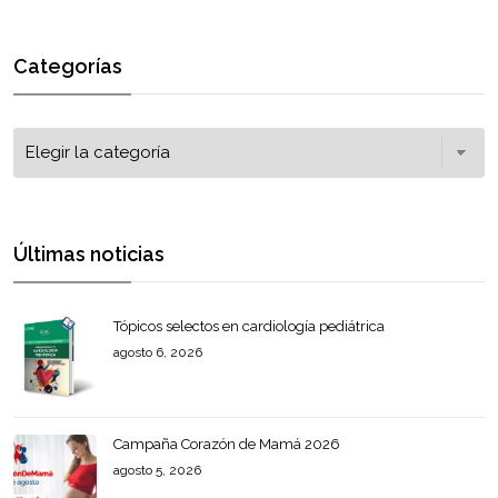
Categorías
Últimas noticias
Tópicos selectos en cardiología pediátrica
agosto 6, 2026
Campaña Corazón de Mamá 2026
agosto 5, 2026