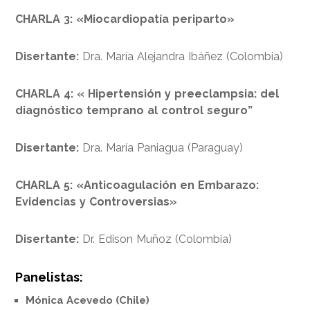
CHARLA 3: «Miocardiopatía periparto»
Disertante:
Dra. María Alejandra Ibáñez (Colombia)
CHARLA 4: «
Hipertensión y preeclampsia: del
diagnóstico temprano al control seguro”
Disertante:
Dra. María Paniagua (Paraguay)
CHARLA 5: «Anticoagulación en Embarazo:
Evidencias y Controversias»
Disertante:
Dr. Edison Muñoz (Colombia)
Panelistas:
Mónica Acevedo (Chile)