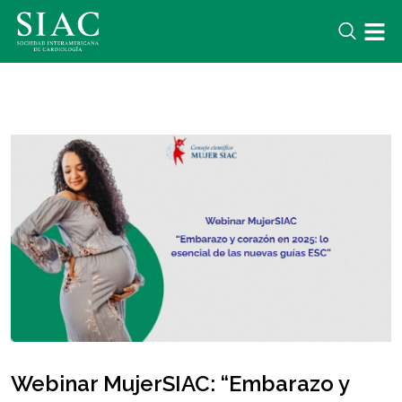
Webinar MujerSIAC: “Embarazo y