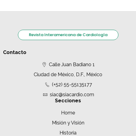
Revista Interamericana de Cardiología
Contacto
Calle Juan Badiano 1
Ciudad de México, D.F., México
(+52) 55-55135177
siac@siacardio.com
Secciones
Home
Misión y Visión
Historia