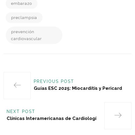
embarazo
preclampsia
prevención
cardiovascular
PREVIOUS POST
Guías ESC 2025: Miocarditis y Pericard
NEXT POST
Clínicas Interamericanas de Cardiologí