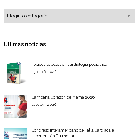
Últimas noticias
Tópicos selectos en cardiología pediátrica
agosto 6, 2026
Campaña Corazón de Mamá 2026
agosto 5, 2026
Congreso Interamericano de Falla Cardíaca e
Hipertensión Pulmonar