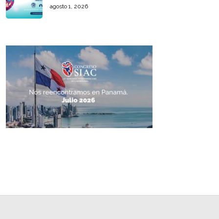
agosto 1, 2026