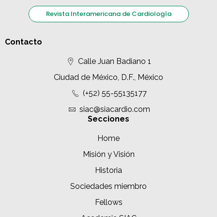
Revista Interamericana de Cardiología
Contacto
Calle Juan Badiano 1
Ciudad de México, D.F., México
(+52) 55-55135177
siac@siacardio.com
Secciones
Home
Misión y Visión
Historia
Sociedades miembro
Fellows