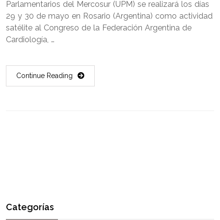
Parlamentarios del Mercosur (UPM) se realizará los días
29 y 30 de mayo en Rosario (Argentina) como actividad
satélite al Congreso de la Federación Argentina de
Cardiología, …
Continue Reading
Categorías