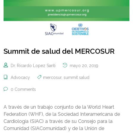
Summit de salud del MERCOSUR
Dr. Ricardo Lopez Santi
mayo 20, 2019
Advocacy
mercosur
,
summit salud
0 Comments
A través de un trabajo conjunto de la World Heart
Federation (WHF), de la Sociedad Interamericana de
Cardiología (SIAC) a través de su Consejo para la
Comunidad (SIAComunidad) y de la Unión de