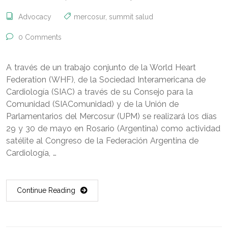
Advocacy
mercosur
,
summit salud
0 Comments
A través de un trabajo conjunto de la World Heart
Federation (WHF), de la Sociedad Interamericana de
Cardiología (SIAC) a través de su Consejo para la
Comunidad (SIAComunidad) y de la Unión de
Parlamentarios del Mercosur (UPM) se realizará los días
29 y 30 de mayo en Rosario (Argentina) como actividad
satélite al Congreso de la Federación Argentina de
Cardiología, …
Continue Reading