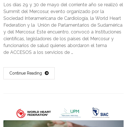
Los días 29 y 30 de mayo del corriente año se realizó el
Summit del Mercosur, evento organizado por la
Sociedad Interamericana de Cardiología, la World Heart
Federation y la Unión de Parlamentarios de Sudamérica
y del Mercosur. Este encuentro, convocó a Instituciones
científicas, legisladores de los países del Mercosur y
funcionarios de salud quienes abordaron el tema
de ACCESOS a los servicios de …
Continue Reading