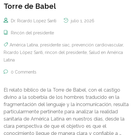
Torre de Babel
Dr. Ricardo Lopez Santi
julio 1, 2026
Rincón del presidente
América Latina
,
presidente siac
,
prevención cardiovascular
,
Ricardo López Santi
,
rincon del presidente
,
Salud en América
Latina
0 Comments
El relato bíblico de la Torre de Babel, con el castigo
divino a la soberbia de los hombres traducido en la
fragmentación del lenguaje y la incomunicación, resulta
particularmente pertinente para analizar la realidad
sanitaria de América Latina en nuestros días, desde la
clara perspectiva de que el objetivo es que el
conocimiento llegue de manera clara y confiable a …