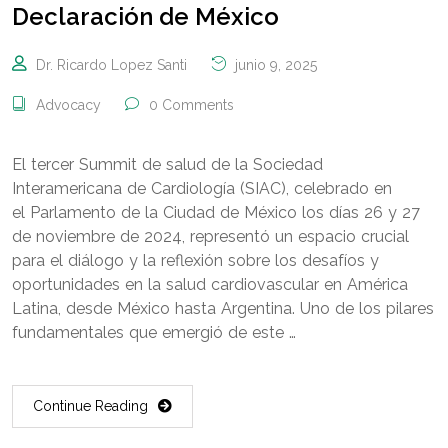
Declaración de México
Dr. Ricardo Lopez Santi
junio 9, 2025
Advocacy
0 Comments
El tercer Summit de salud de la Sociedad
Interamericana de Cardiología (SIAC), celebrado en
el Parlamento de la Ciudad de México los días 26 y 27
de noviembre de 2024, representó un espacio crucial
para el diálogo y la reflexión sobre los desafíos y
oportunidades en la salud cardiovascular en América
Latina, desde México hasta Argentina. Uno de los pilares
fundamentales que emergió de este …
Continue Reading