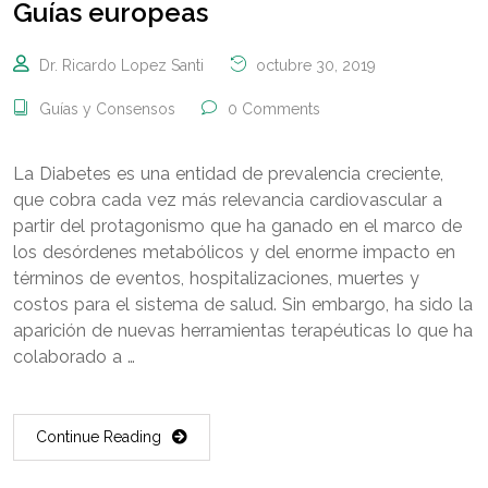
Guías europeas
Dr. Ricardo Lopez Santi
octubre 30, 2019
Guías y Consensos
0 Comments
La Diabetes es una entidad de prevalencia creciente,
que cobra cada vez más relevancia cardiovascular a
partir del protagonismo que ha ganado en el marco de
los desórdenes metabólicos y del enorme impacto en
términos de eventos, hospitalizaciones, muertes y
costos para el sistema de salud. Sin embargo, ha sido la
aparición de nuevas herramientas terapéuticas lo que ha
colaborado a …
Continue Reading