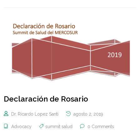
Declaración de Rosario
Dr. Ricardo Lopez Santi
agosto 2, 2019
Advocacy
summit salud
0 Comments