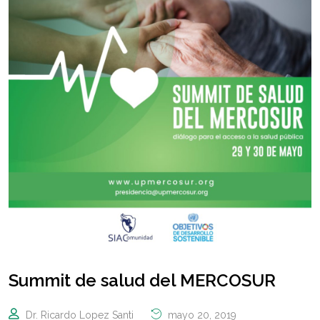
Summit de salud del MERCOSUR
Dr. Ricardo Lopez Santi
mayo 20, 2019