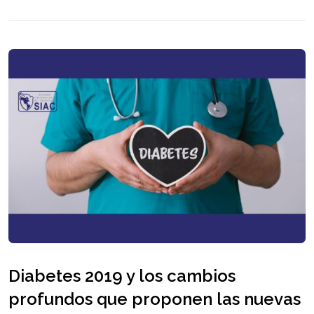
Diabetes 2019 y los cambios
profundos que proponen las nuevas