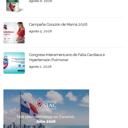
agosto 6, 2026
Campaña Corazón de Mamá 2026
agosto 5, 2026
Congreso Interamericano de Falla Cardíaca e
Hipertensión Pulmonar
agosto 1, 2026