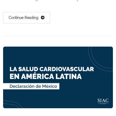
Continue Reading