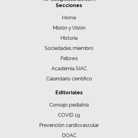
Secciones
Home
Misión y Visión
Historia
Sociedades miembro
Fellows
Academia SIAC
Calendario científico
Editoriales
Consejo pediatría
COVID 19
Prevención cardiovascular
DOAC