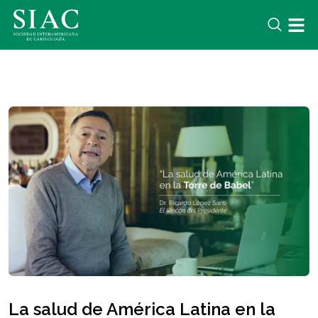
La salud de América Latina en la