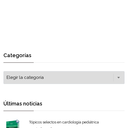
Categorías
Últimas noticias
Tópicos selectos en cardiología pediátrica