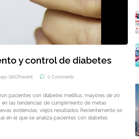
nto y control de diabetes
ejo SIACPrevent
0 Comments
aron pacientes con diabetes mellitus, mayores de 20
o en las tendencias de cumplimiento de metas
evas evidencias, viejos resultados Recientemente se
sal en el que se analiza pacientes con diabetes