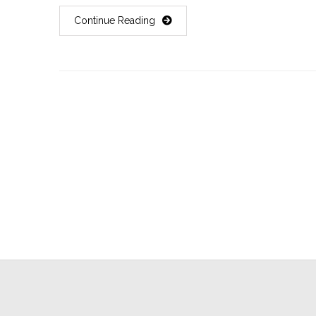
Continue Reading