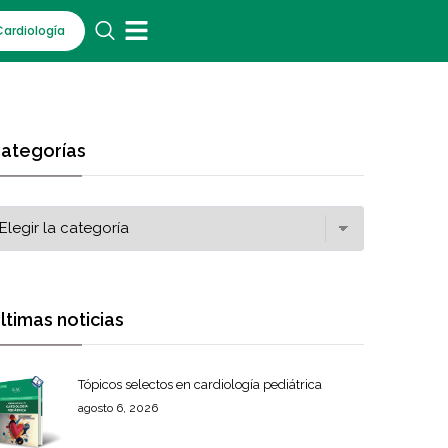
Cardiología
ategorías
ltimas noticias
Tópicos selectos en cardiología pediátrica
agosto 6, 2026