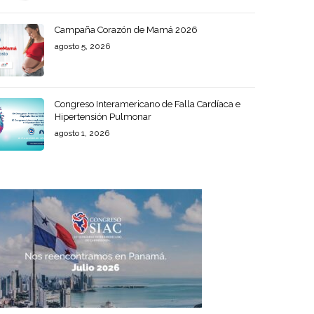
Campaña Corazón de Mamá 2026
agosto 5, 2026
Congreso Interamericano de Falla Cardíaca e
Hipertensión Pulmonar
agosto 1, 2026