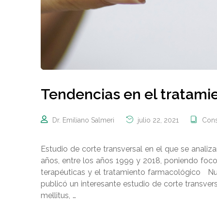
Tendencias en el tratamie
Dr. Emiliano Salmeri
julio 22, 2021
Cons
Estudio de corte transversal en el que se analiz
años, entre los años 1999 y 2018, poniendo foc
terapéuticas y el tratamiento farmacológico Nu
publicó un interesante estudio de corte transver
mellitus, …