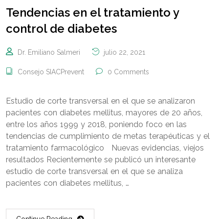
Tendencias en el tratamiento y
control de diabetes
Dr. Emiliano Salmeri
julio 22, 2021
Consejo SIACPrevent
0 Comments
Estudio de corte transversal en el que se analizaron
pacientes con diabetes mellitus, mayores de 20 años,
entre los años 1999 y 2018, poniendo foco en las
tendencias de cumplimiento de metas terapéuticas y el
tratamiento farmacológico Nuevas evidencias, viejos
resultados Recientemente se publicó un interesante
estudio de corte transversal en el que se analiza
pacientes con diabetes mellitus, …
Continue Reading