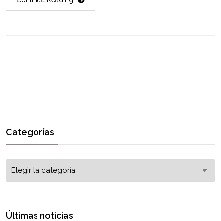
Categorías
Últimas noticias