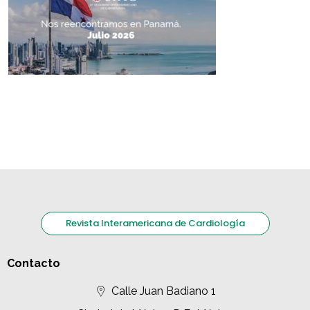
Revista Interamericana de Cardiología
Contacto
Calle Juan Badiano 1