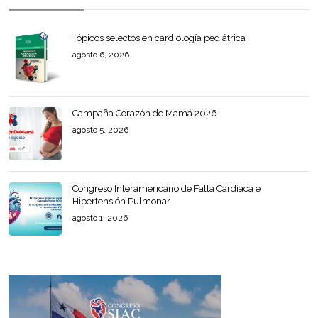
Tópicos selectos en cardiología pediátrica
agosto 6, 2026
Campaña Corazón de Mamá 2026
agosto 5, 2026
Congreso Interamericano de Falla Cardíaca e
Hipertensión Pulmonar
agosto 1, 2026