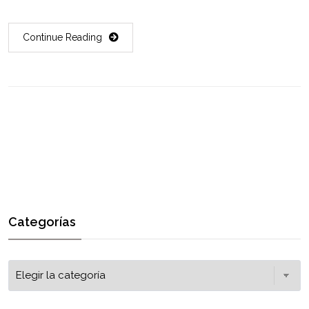
Continue Reading
Categorías