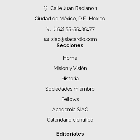
Calle Juan Badiano 1
Ciudad de México, D.F., México
(+52) 55-55135177
siac@siacardio.com
Secciones
Home
Misión y Visión
Historia
Sociedades miembro
Fellows
Academia SIAC
Calendario científico
Editoriales