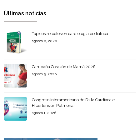
Últimas noticias
Tópicos selectos en cardiología pediátrica
agosto 6, 2026
Campaña Corazón de Mamá 2026
agosto 5, 2026
Congreso Interamericano de Falla Cardíaca e
Hipertensión Pulmonar
agosto 1, 2026