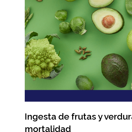
Ingesta de frutas y verdu
mortalidad