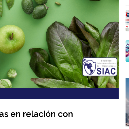
ras en relación con