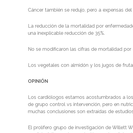
Cáncer también se redujo, pero a expensas del 
La reducción de la mortalidad por enfermedades 
una inexplicable reducción de 35%.
No se modificaron las cifras de mortalidad po
Los vegetales con almidón y los jugos de frut
OPINIÓN
Los cardiólogos estamos acostumbrados a los 
de grupo control vs intervención, pero en nut
muchas conclusiones son extraídas de estudios
El prolífero grupo de investigación de Willett W