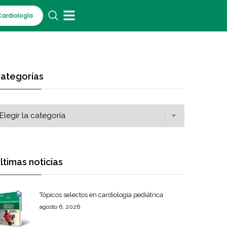
Cardiología
ategorías
ltimas noticias
Tópicos selectos en cardiología pediátrica
agosto 6, 2026