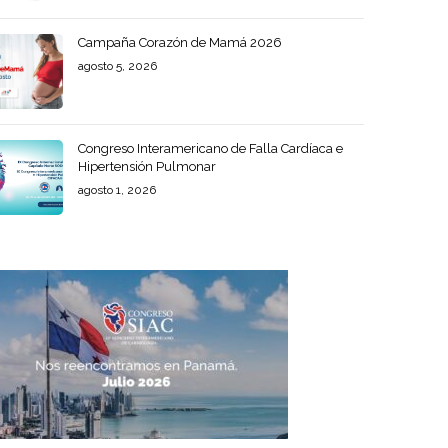
Campaña Corazón de Mamá 2026
agosto 5, 2026
Congreso Interamericano de Falla Cardíaca e
Hipertensión Pulmonar
agosto 1, 2026