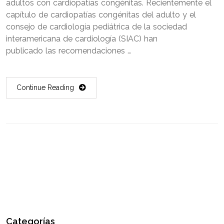
adultos con cardiopatías congénitas. Recientemente el
capítulo de cardiopatías congénitas del adulto y el
consejo de cardiología pediátrica de la sociedad
interamericana de cardiología (SIAC) han
publicado las recomendaciones …
Continue Reading
Categorías