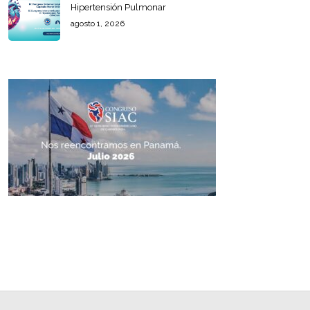
Hipertensión Pulmonar
agosto 1, 2026