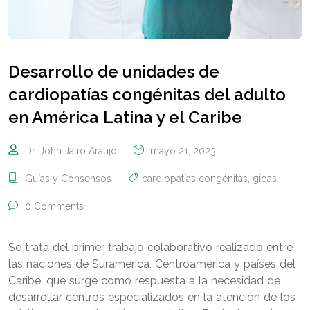
Desarrollo de unidades de
cardiopatías congénitas del adulto
en América Latina y el Caribe
Dr. John Jairo Araujo
mayo 21, 2023
Guías y Consensos
cardiopatías congénitas
,
gioas
0 Comments
Se trata del primer trabajo colaborativo realizado entre
las naciones de Suramérica, Centroamérica y países del
Caribe, que surge como respuesta a la necesidad de
desarrollar centros especializados en la atención de los