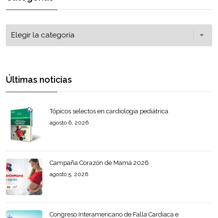
Últimas noticias
Tópicos selectos en cardiología pediátrica
agosto 6, 2026
Campaña Corazón de Mamá 2026
agosto 5, 2026
Congreso Interamericano de Falla Cardíaca e