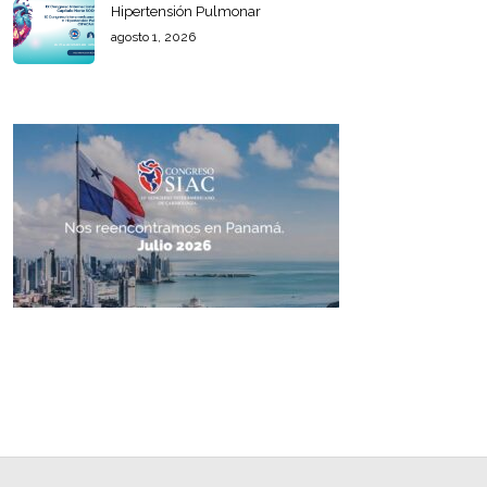
Hipertensión Pulmonar
agosto 1, 2026