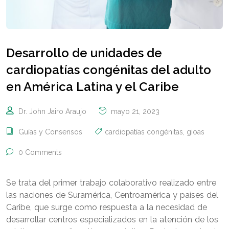
Desarrollo de unidades de
cardiopatías congénitas del adulto
en América Latina y el Caribe
Dr. John Jairo Araujo
mayo 21, 2023
Guías y Consensos
cardiopatías congénitas
,
gioas
0 Comments
Se trata del primer trabajo colaborativo realizado entre
las naciones de Suramérica, Centroamérica y países del
Caribe, que surge como respuesta a la necesidad de
desarrollar centros especializados en la atención de los