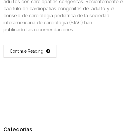
adultos con cardiopatías congénitas. Recientemente el
capítulo de cardiopatías congénitas del adulto y el
consejo de cardiología pediátrica de la sociedad
interamericana de cardiología (SIAC) han
publicado las recomendaciones …
Continue Reading
Categorías