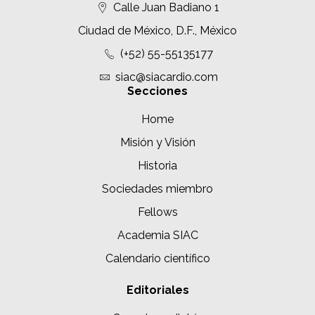
Calle Juan Badiano 1
Ciudad de México, D.F., México
(+52) 55-55135177
siac@siacardio.com
Secciones
Home
Misión y Visión
Historia
Sociedades miembro
Fellows
Academia SIAC
Calendario científico
Editoriales