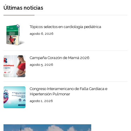
Últimas noticias
Tópicos selectos en cardiología pediátrica
agosto 6, 2026
Campaña Corazón de Mamá 2026
agosto 5, 2026
Congreso Interamericano de Falla Cardíaca e
Hipertensión Pulmonar
agosto 1, 2026