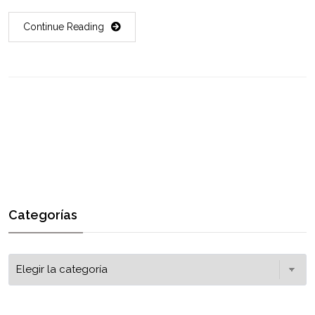
Continue Reading
Categorías