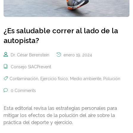
¿Es saludable correr al lado de la
autopista?
Dr. César Berenstein
enero 19, 2024
Consejo SIACPrevent
Contaminación
,
Ejercicio físico
,
Medio ambiente
,
Polución
0 Comments
Esta editorial revisa las estrategias personales para
mitigar los efectos de la polución del aire sobre la
práctica del deporte y ejercicio.