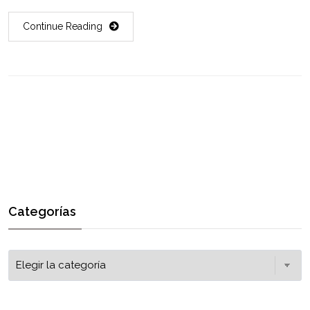
Continue Reading
Categorías