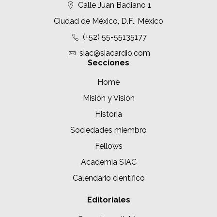
Calle Juan Badiano 1
Ciudad de México, D.F., México
(+52) 55-55135177
siac@siacardio.com
Secciones
Home
Misión y Visión
Historia
Sociedades miembro
Fellows
Academia SIAC
Calendario científico
Editoriales