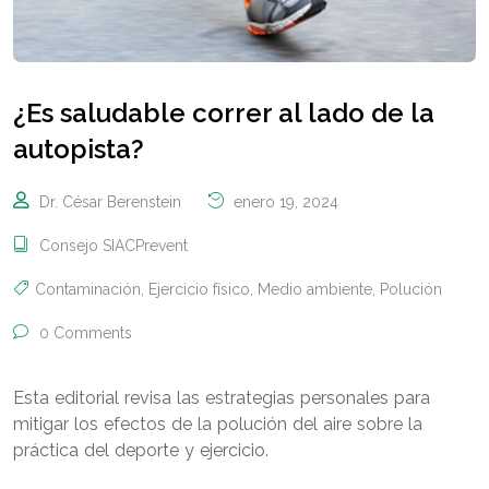
¿Es saludable correr al lado de la
autopista?
Dr. César Berenstein
enero 19, 2024
Consejo SIACPrevent
Contaminación
,
Ejercicio físico
,
Medio ambiente
,
Polución
0 Comments
Esta editorial revisa las estrategias personales para
mitigar los efectos de la polución del aire sobre la
práctica del deporte y ejercicio.