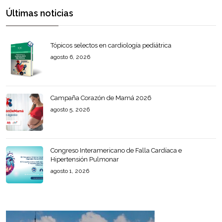
Últimas noticias
Tópicos selectos en cardiología pediátrica
agosto 6, 2026
Campaña Corazón de Mamá 2026
agosto 5, 2026
Congreso Interamericano de Falla Cardíaca e
Hipertensión Pulmonar
agosto 1, 2026