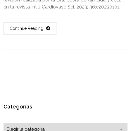
en la revista Int J Cardiovasc Sci. 2023; 36:e20230101.
Continue Reading
Categorías