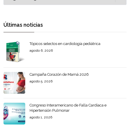
Últimas noticias
Tópicos selectos en cardiología pediátrica
agosto 6, 2026
Campaña Corazón de Mamá 2026
agosto 5, 2026
Congreso Interamericano de Falla Cardíaca e
Hipertensión Pulmonar
agosto 1, 2026