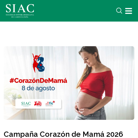
Campaña Corazón de Mamá 2026