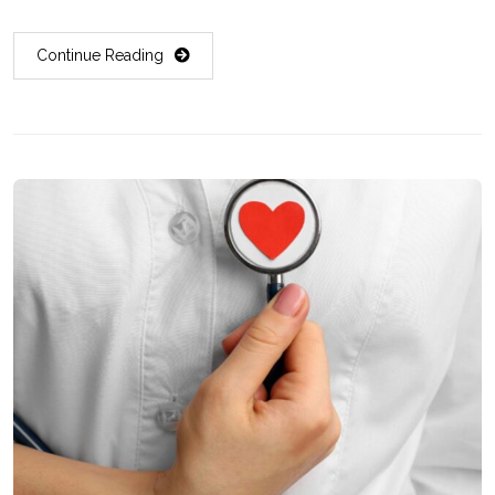
Continue Reading