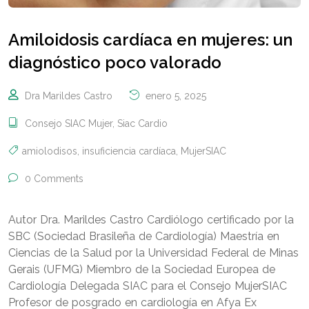
Amiloidosis cardíaca en mujeres: un
diagnóstico poco valorado
Dra Marildes Castro
enero 5, 2025
Consejo SIAC Mujer
,
Siac Cardio
amiolodisos
,
insuficiencia cardíaca
,
MujerSIAC
0 Comments
Autor Dra. Marildes Castro Cardiólogo certificado por la
SBC (Sociedad Brasileña de Cardiología) Maestría en
Ciencias de la Salud por la Universidad Federal de Minas
Gerais (UFMG) Miembro de la Sociedad Europea de
Cardiología Delegada SIAC para el Consejo MujerSIAC
Profesor de posgrado en cardiología en Afya Ex