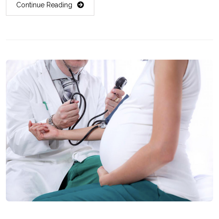
Continue Reading