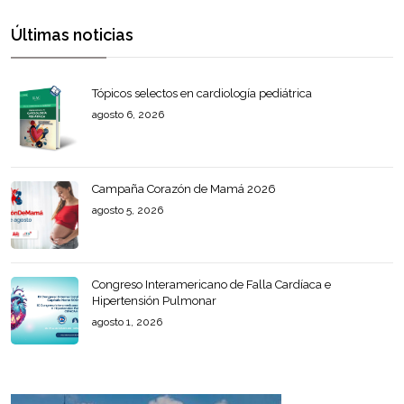
Últimas noticias
Tópicos selectos en cardiología pediátrica
agosto 6, 2026
Campaña Corazón de Mamá 2026
agosto 5, 2026
Congreso Interamericano de Falla Cardíaca e
Hipertensión Pulmonar
agosto 1, 2026