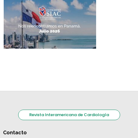
Revista Interamericana de Cardiología
Contacto