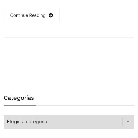
Continue Reading
Categorías