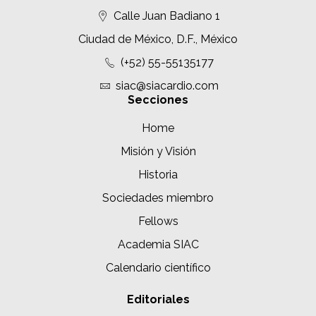
Calle Juan Badiano 1
Ciudad de México, D.F., México
(+52) 55-55135177
siac@siacardio.com
Secciones
Home
Misión y Visión
Historia
Sociedades miembro
Fellows
Academia SIAC
Calendario científico
Editoriales