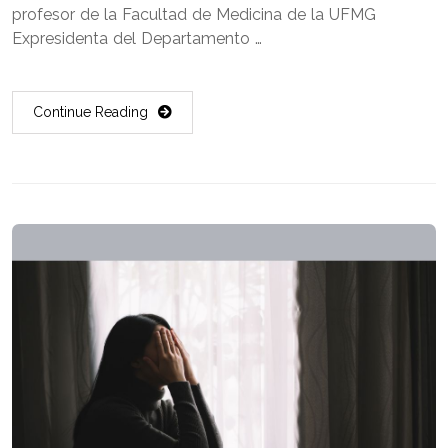
profesor de la Facultad de Medicina de la UFMG
Expresidenta del Departamento …
Continue Reading