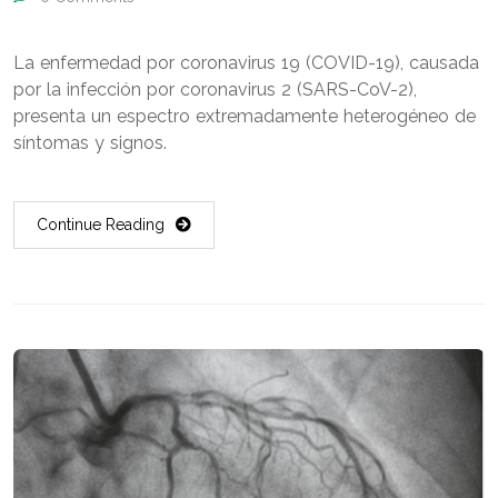
La enfermedad por coronavirus 19 (COVID-19), causada
por la infección por coronavirus 2 (SARS-CoV-2),
presenta un espectro extremadamente heterogéneo de
síntomas y signos.
Continue Reading