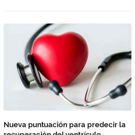
Nueva puntuación para predecir la
recuperación del ventrículo