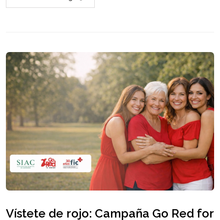
Vístete de rojo: Campaña Go Red for