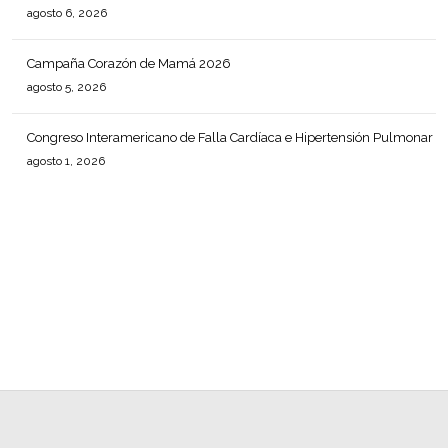
agosto 6, 2026
Campaña Corazón de Mamá 2026
agosto 5, 2026
Congreso Interamericano de Falla Cardíaca e Hipertensión Pulmonar
agosto 1, 2026