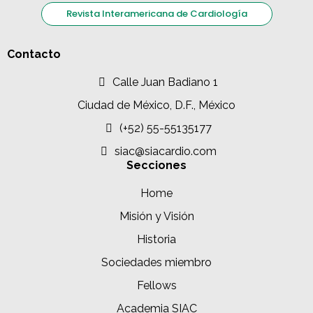
Revista Interamericana de Cardiología
Contacto
Calle Juan Badiano 1
Ciudad de México, D.F., México
(+52) 55-55135177
siac@siacardio.com
Secciones
Home
Misión y Visión
Historia
Sociedades miembro
Fellows
Academia SIAC