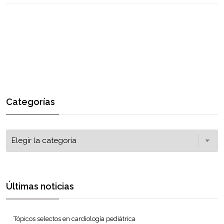
Categorías
Últimas noticias
Tópicos selectos en cardiología pediátrica