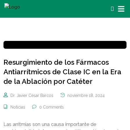
Resurgimiento de los Fármacos
Antiarrítmicos de Clase IC en la Era
de la Ablación por Catéter
Dr. Javier César Barcos
noviembre 18, 2024
Noticias
0 Comments
Las arritmias son una causa importante de