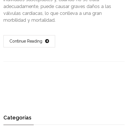
adecuadamente, puede causar graves daños a las
válvulas cardíacas, lo que conlleva a una gran
morbilidad y mortalidad.
Continue Reading
Categorías