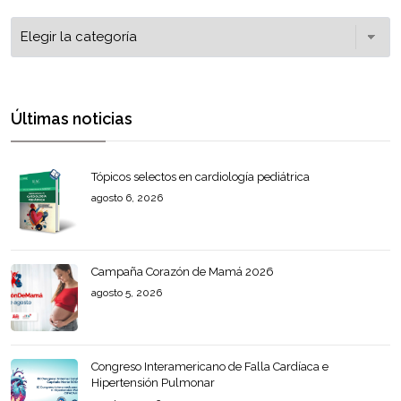
Últimas noticias
Tópicos selectos en cardiología pediátrica
agosto 6, 2026
Campaña Corazón de Mamá 2026
agosto 5, 2026
Congreso Interamericano de Falla Cardíaca e
Hipertensión Pulmonar