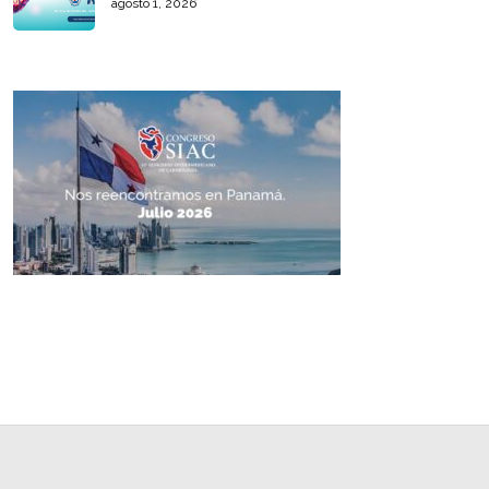
agosto 1, 2026