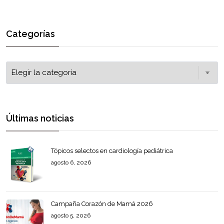
Categorías
Últimas noticias
Tópicos selectos en cardiología pediátrica
agosto 6, 2026
Campaña Corazón de Mamá 2026
agosto 5, 2026