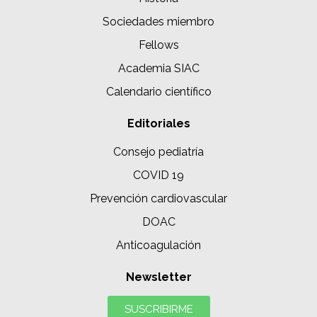
Sociedades miembro
Fellows
Academia SIAC
Calendario científico
Editoriales
Consejo pediatría
COVID 19
Prevención cardiovascular
DOAC
Anticoagulación
Newsletter
SUSCRIBIRME