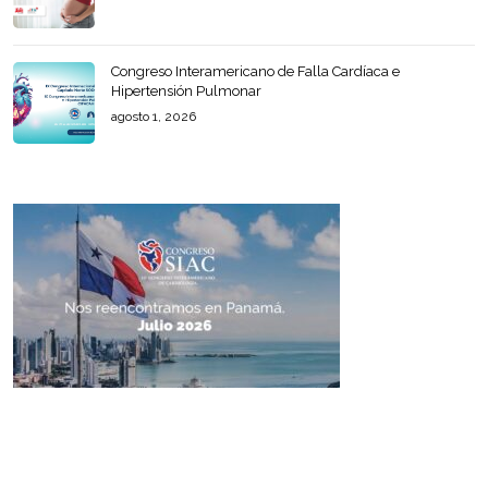
Congreso Interamericano de Falla Cardíaca e
Hipertensión Pulmonar
agosto 1, 2026