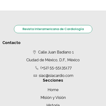
Revista Interamericana de Cardiología
Contacto
Calle Juan Badiano 1
Ciudad de México, D.F., México
(+52) 55-55135177
siac@siacardio.com
Secciones
Home
Misión y Visión
Historia