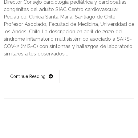
Director Consejo cardiología pediátrica y cardiopatías
congénitas del adulto SIAC Centro cardiovascular
Pediátrico, Clínica Santa María, Santiago de Chile
Profesor Asociado, Facultad de Medicina, Universidad de
los Andes, Chile La descripción en abril de 2020 del
síndrome inflamatorio multisistémico asociado a SARS-
COV-2 (MIS-C) con síntomas y hallazgos de laboratorio
similares a los observados …
Continue Reading