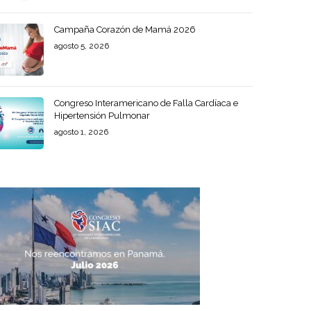
Campaña Corazón de Mamá 2026
agosto 5, 2026
Congreso Interamericano de Falla Cardíaca e
Hipertensión Pulmonar
agosto 1, 2026