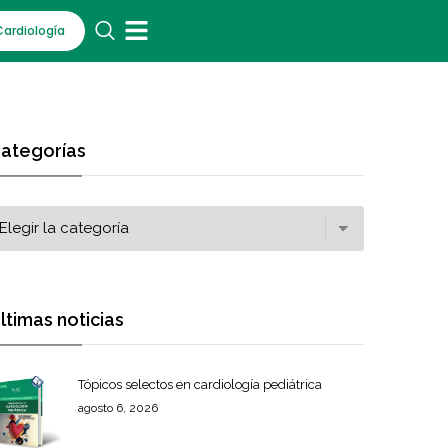
Cardiología
ategorías
ltimas noticias
Tópicos selectos en cardiología pediátrica
agosto 6, 2026