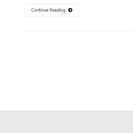
Continue Reading