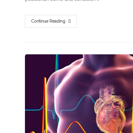
Continue Reading