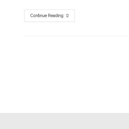
Continue Reading