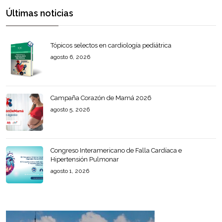
Últimas noticias
Tópicos selectos en cardiología pediátrica
agosto 6, 2026
Campaña Corazón de Mamá 2026
agosto 5, 2026
Congreso Interamericano de Falla Cardíaca e
Hipertensión Pulmonar
agosto 1, 2026