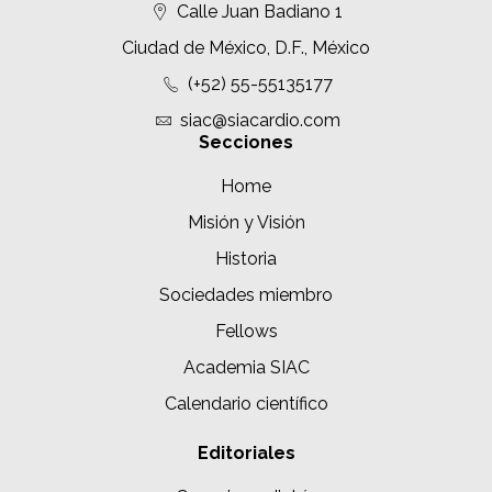
Calle Juan Badiano 1
Ciudad de México, D.F., México
(+52) 55-55135177
siac@siacardio.com
Secciones
Home
Misión y Visión
Historia
Sociedades miembro
Fellows
Academia SIAC
Calendario científico
Editoriales