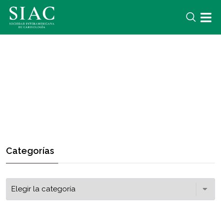
Categorías