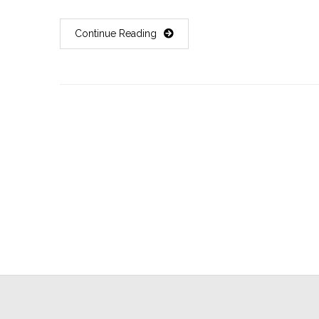
Continue Reading