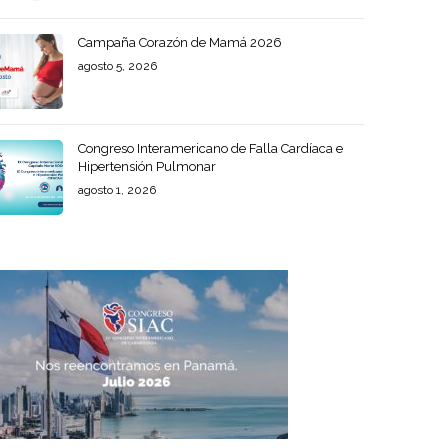
Campaña Corazón de Mamá 2026
agosto 5, 2026
Congreso Interamericano de Falla Cardíaca e
Hipertensión Pulmonar
agosto 1, 2026