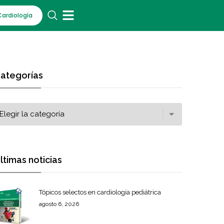
Cardiología
ategorías
ltimas noticias
Tópicos selectos en cardiología pediátrica
agosto 6, 2026