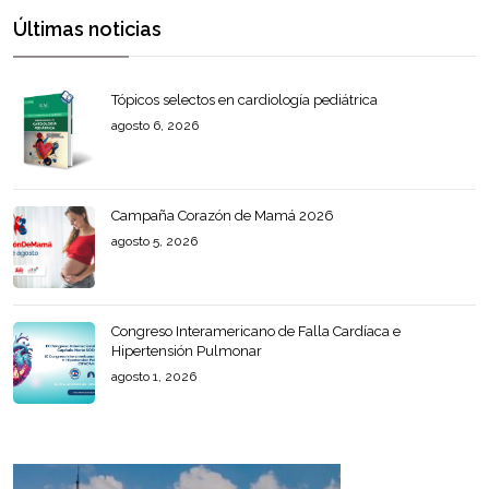
Últimas noticias
Tópicos selectos en cardiología pediátrica
agosto 6, 2026
Campaña Corazón de Mamá 2026
agosto 5, 2026
Congreso Interamericano de Falla Cardíaca e
Hipertensión Pulmonar
agosto 1, 2026