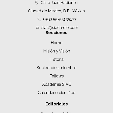
Calle Juan Badiano 1
Ciudad de México, D.F., México
(+52) 55-55135177
siac@siacardio.com
Secciones
Home
Misión y Visión
Historia
Sociedades miembro
Fellows
Academia SIAC
Calendario científico
Editoriales