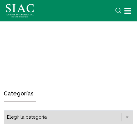
Categorías