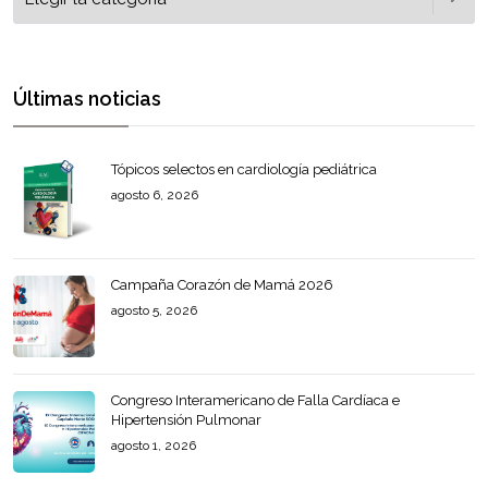
Últimas noticias
Tópicos selectos en cardiología pediátrica
agosto 6, 2026
Campaña Corazón de Mamá 2026
agosto 5, 2026
Congreso Interamericano de Falla Cardíaca e
Hipertensión Pulmonar
agosto 1, 2026