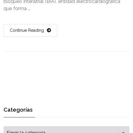
bloqueo interatrial (BIA), entidad electrocardiográfica
que forma …
Continue Reading
Categorías