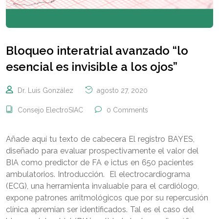
Bloqueo interatrial avanzado “lo
esencial es invisible a los ojos”
Dr. Luis González
agosto 27, 2020
Consejo ElectroSIAC
0 Comments
Añade aquí tu texto de cabecera El registro BAYES,
diseñado para evaluar prospectivamente el valor del
BIA como predictor de FA e ictus en 650 pacientes
ambulatorios. Introducción. El electrocardiograma
(ECG), una herramienta invaluable para el cardiólogo,
expone patrones arritmológicos que por su repercusión
clínica apremian ser identificados. Tal es el caso del