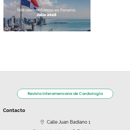
Revista Interamericana de Cardiología
Contacto
Calle Juan Badiano 1