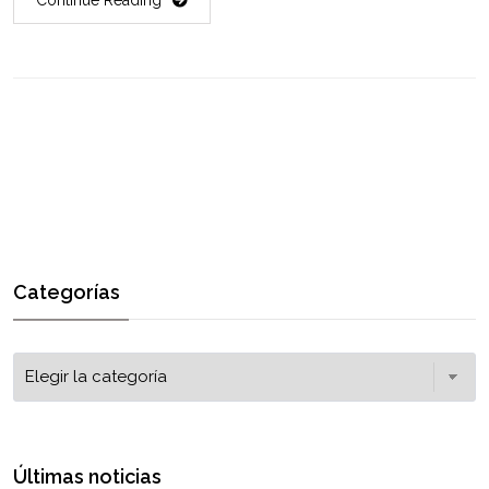
Categorías
Últimas noticias