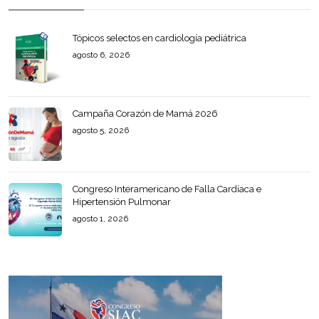
Tópicos selectos en cardiología pediátrica
agosto 6, 2026
Campaña Corazón de Mamá 2026
agosto 5, 2026
Congreso Interamericano de Falla Cardíaca e
Hipertensión Pulmonar
agosto 1, 2026