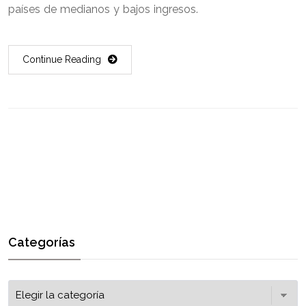
países de medianos y bajos ingresos.
Continue Reading
Categorías