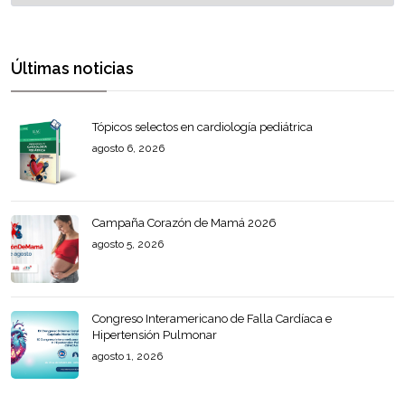
Últimas noticias
Tópicos selectos en cardiología pediátrica
agosto 6, 2026
Campaña Corazón de Mamá 2026
agosto 5, 2026
Congreso Interamericano de Falla Cardíaca e
Hipertensión Pulmonar
agosto 1, 2026