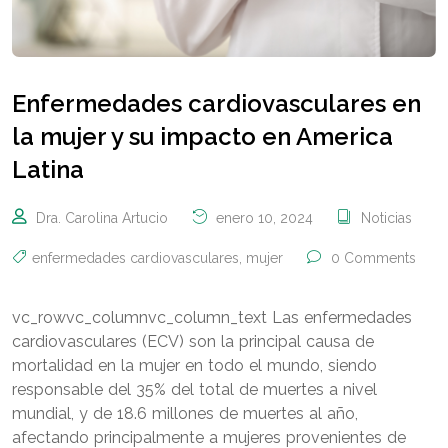
Enfermedades cardiovasculares en
la mujer y su impacto en America
Latina
Dra. Carolina Artucio
enero 10, 2024
Noticias
enfermedades cardiovasculares
,
mujer
0 Comments
vc_rowvc_columnvc_column_text Las enfermedades
cardiovasculares (ECV) son la principal causa de
mortalidad en la mujer en todo el mundo, siendo
responsable del 35% del total de muertes a nivel
mundial, y de 18.6 millones de muertes al año,
afectando principalmente a mujeres provenientes de