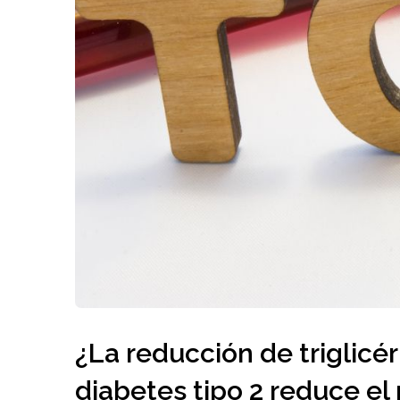
¿La reducción de triglicé
diabetes tipo 2 reduce el