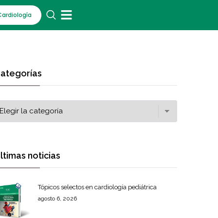
Cardiología
ategorías
ltimas noticias
Tópicos selectos en cardiología pediátrica
agosto 6, 2026