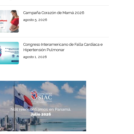
Campaña Corazón de Mamá 2026
agosto 5, 2026
Congreso Interamericano de Falla Cardíaca e
Hipertensión Pulmonar
agosto 1, 2026