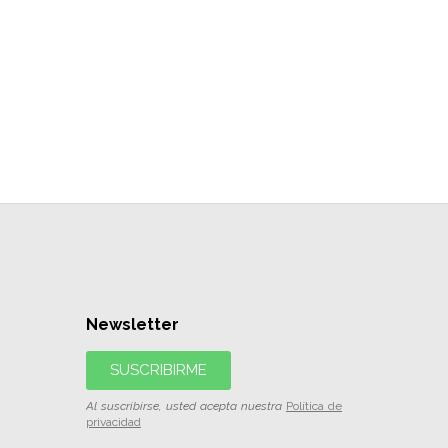
Newsletter
SUSCRIBIRME
Al suscribirse, usted acepta nuestra
Política de
privacidad