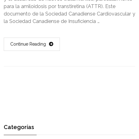
para la amiloidosis por transtiretina (ATTR). Este
documento de la Sociedad Canadiense Cardiovascular y
la Sociedad Canadiense de Insuficiencia …
Continue Reading
Categorías