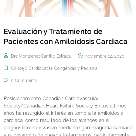
Evaluación y Tratamiento de
Pacientes con Amiloidosis Cardiaca
Dra Montserrat Carrillo Estrada
noviembre 12, 2020
Consejo Cardiopatías Congénitas y Pediatría
0 Comments
Posicionamiento Canadian Cardiovascular
Society/Canadian Heart Failure Society En los últimos
años ha resurgido el interés en torno a la amiloidosis
cardiaca, como resultado de los avances en el
diagnóstico no invasivo mediante gammagrafía cardiaca
y el desarrollo de nuevos tratamientos, particularmente