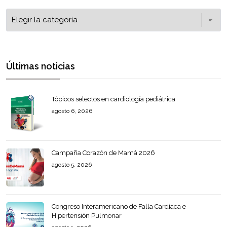
Últimas noticias
Tópicos selectos en cardiología pediátrica
agosto 6, 2026
Campaña Corazón de Mamá 2026
agosto 5, 2026
Congreso Interamericano de Falla Cardíaca e
Hipertensión Pulmonar