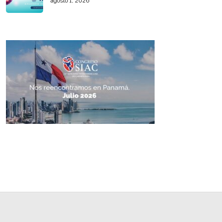
agosto 1, 2026