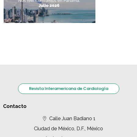
Revista Interamericana de Cardiología
Contacto
Calle Juan Badiano 1
Ciudad de México, D.F., México