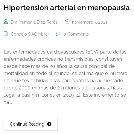
Hipertensión arterial en menopausia
Dra. Ysmenia Diez Peréz
noviembre 7, 2021
Consejo SIAC Mujer
0 Comments
Las enfermedades cardiovasculares (ECV) parte de las
enfermedades crónicas no transmisibles, constituyen
desde hace más de 20 años la causa principal de
mortalidad en todo el mundo, se estima que el número
de muertes debidas a las cardiopatías ha aumentado
desde 2000 en más de 2 millones de personas, hasta
llegar a casi 9 millones en 2019 (1). Este incremento se
ha …
Continue Reading