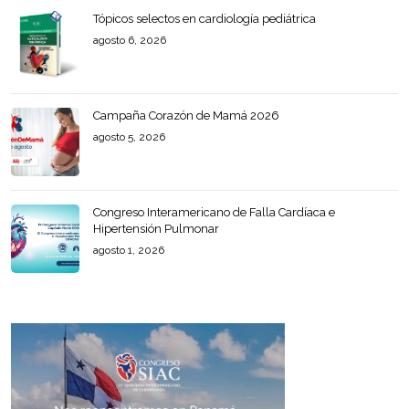
Tópicos selectos en cardiología pediátrica
agosto 6, 2026
Campaña Corazón de Mamá 2026
agosto 5, 2026
Congreso Interamericano de Falla Cardíaca e
Hipertensión Pulmonar
agosto 1, 2026