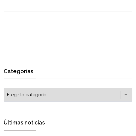
Categorías
Últimas noticias