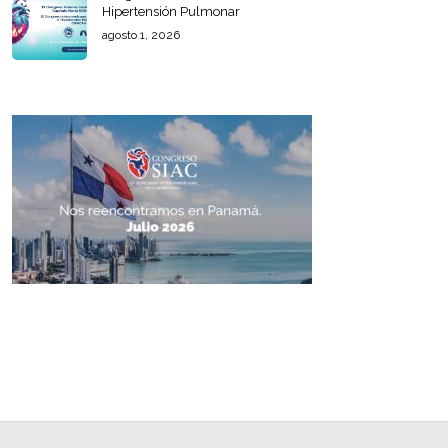
Hipertensión Pulmonar
agosto 1, 2026