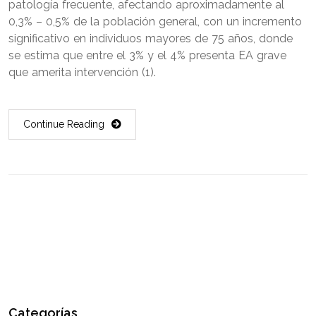
patología frecuente, afectando aproximadamente al
0,3% – 0,5% de la población general, con un incremento
significativo en individuos mayores de 75 años, donde
se estima que entre el 3% y el 4% presenta EA grave
que amerita intervención (1).
Continue Reading
Categorías