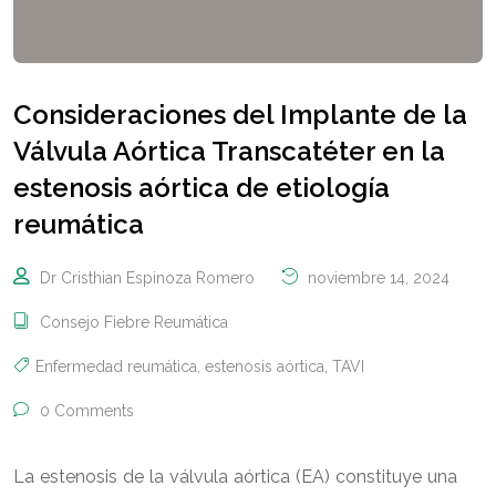
Consideraciones del Implante de la
Válvula Aórtica Transcatéter en la
estenosis aórtica de etiología
reumática
Dr Cristhian Espinoza Romero
noviembre 14, 2024
Consejo Fiebre Reumática
Enfermedad reumática
,
estenosis aórtica
,
TAVI
0 Comments
La estenosis de la válvula aórtica (EA) constituye una