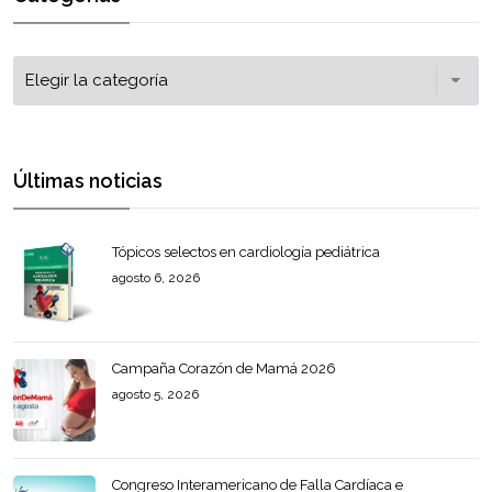
Últimas noticias
Tópicos selectos en cardiología pediátrica
agosto 6, 2026
Campaña Corazón de Mamá 2026
agosto 5, 2026
Congreso Interamericano de Falla Cardíaca e