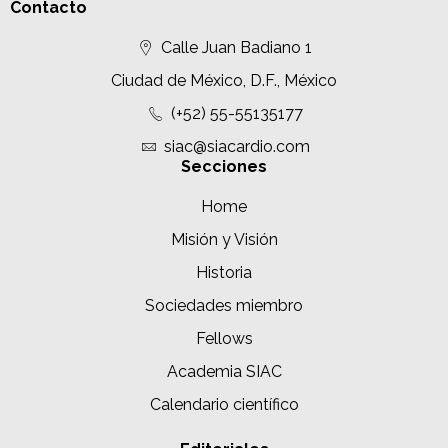
Contacto
Calle Juan Badiano 1
Ciudad de México, D.F., México
(+52) 55-55135177
siac@siacardio.com
Secciones
Home
Misión y Visión
Historia
Sociedades miembro
Fellows
Academia SIAC
Calendario científico