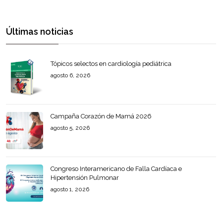
Últimas noticias
Tópicos selectos en cardiología pediátrica
agosto 6, 2026
Campaña Corazón de Mamá 2026
agosto 5, 2026
Congreso Interamericano de Falla Cardíaca e
Hipertensión Pulmonar
agosto 1, 2026