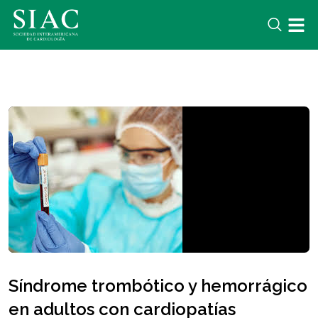
Síndrome trombótico y hemorrágico
en adultos con cardiopatías