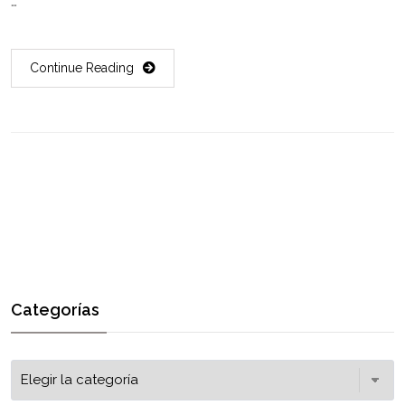
…
Continue Reading
Categorías