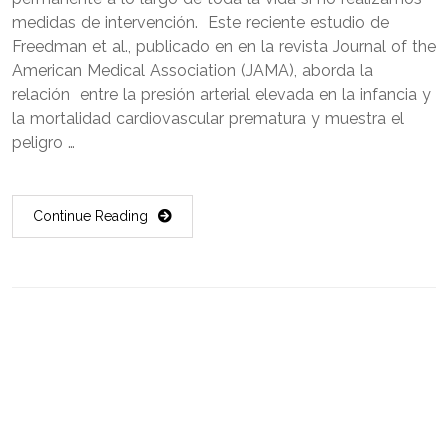
medidas de intervención. Este reciente estudio de
Freedman et al., publicado en en la revista Journal of the
American Medical Association (JAMA), aborda la
relación entre la presión arterial elevada en la infancia y
la mortalidad cardiovascular prematura y muestra el
peligro …
Continue Reading