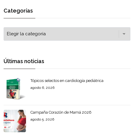
Categorías
Últimas noticias
Tópicos selectos en cardiología pediátrica
agosto 6, 2026
Campaña Corazón de Mamá 2026
agosto 5, 2026