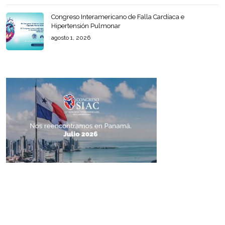
Congreso Interamericano de Falla Cardíaca e
Hipertensión Pulmonar
agosto 1, 2026