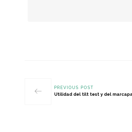
PREVIOUS POST
Utilidad del tilt test y del marcap