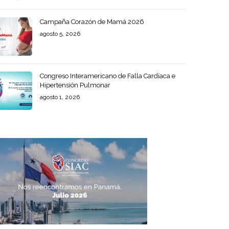
Campaña Corazón de Mamá 2026
agosto 5, 2026
Congreso Interamericano de Falla Cardíaca e
Hipertensión Pulmonar
agosto 1, 2026