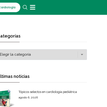
Cardiología
ategorías
ltimas noticias
Tópicos selectos en cardiología pediátrica
agosto 6, 2026