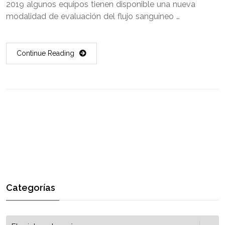
2019 algunos equipos tienen disponible una nueva
modalidad de evaluación del flujo sanguíneo …
Continue Reading
Categorías