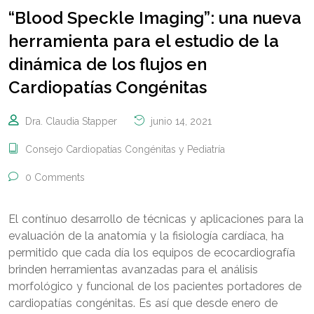
“Blood Speckle Imaging”: una nueva
herramienta para el estudio de la
dinámica de los flujos en
Cardiopatías Congénitas
Dra. Claudia Stapper
junio 14, 2021
Consejo Cardiopatías Congénitas y Pediatría
0 Comments
El contínuo desarrollo de técnicas y aplicaciones para la
evaluación de la anatomía y la fisiología cardíaca, ha
permitido que cada día los equipos de ecocardiografía
brinden herramientas avanzadas para el análisis
morfológico y funcional de los pacientes portadores de
cardiopatías congénitas. Es así que desde enero de