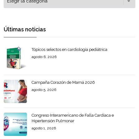
Últimas noticias
Tópicos selectos en cardiología pediátrica
agosto 6, 2026
Campaña Corazón de Mamá 2026
agosto 5, 2026
Congreso Interamericano de Falla Cardíaca e
Hipertensión Pulmonar
agosto 1, 2026