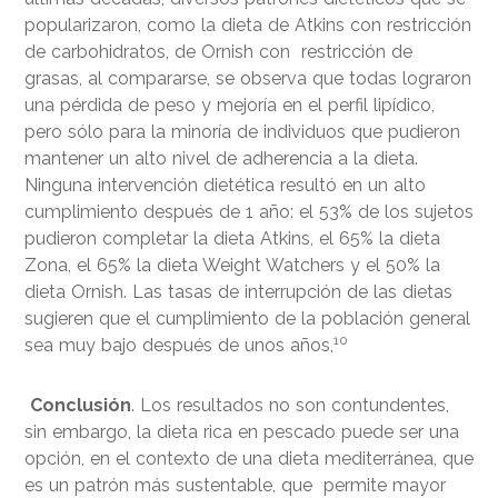
popularizaron, como la dieta de Atkins con restricción
de carbohidratos, de Ornish con restricción de
grasas, al compararse, se observa que todas lograron
una pérdida de peso y mejoría en el perfil lipídico,
pero sólo para la minoría de individuos que pudieron
mantener un alto nivel de adherencia a la dieta.
Ninguna intervención dietética resultó en un alto
cumplimiento después de 1 año: el 53% de los sujetos
pudieron completar la dieta Atkins, el 65% la dieta
Zona, el 65% la dieta Weight Watchers y el 50% la
dieta Ornish. Las tasas de interrupción de las dietas
sugieren que el cumplimiento de la población general
10
sea muy bajo después de unos años,
Conclusión
. Los resultados no son contundentes,
sin embargo, la dieta rica en pescado puede ser una
opción, en el contexto de una dieta mediterránea, que
es un patrón más sustentable, que permite mayor