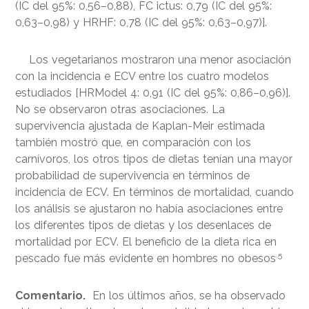
(IC del 95%: 0,56–0,88), FC ictus: 0,79 (IC del 95%:
0,63–0,98) y HRHF: 0,78 (IC del 95%: 0,63–0,97)].
Los vegetarianos mostraron una menor asociación
con la incidencia e ECV entre los cuatro modelos
estudiados [HRModel 4: 0,91 (IC del 95%: 0,86–0,96)].
No se observaron otras asociaciones. La
supervivencia ajustada de Kaplan-Meir estimada
también mostró que, en comparación con los
carnívoros, los otros tipos de dietas tenían una mayor
probabilidad de supervivencia en términos de
incidencia de ECV. En términos de mortalidad, cuando
los análisis se ajustaron no había asociaciones entre
los diferentes tipos de dietas y los desenlaces de
mortalidad por ECV. El beneficio de la dieta rica en
.5
pescado fue más evidente en hombres no obesos
Comentario.
En los últimos años, se ha observado