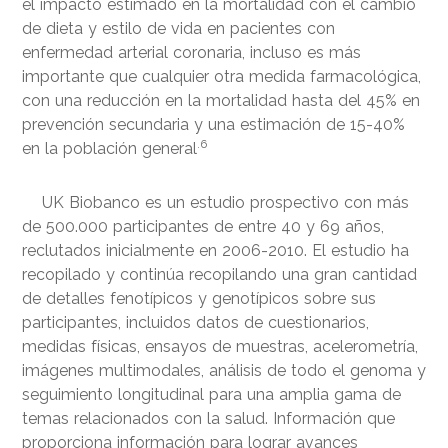
el impacto estimado en la mortalidad con el cambio
de dieta y estilo de vida en pacientes con
enfermedad arterial coronaria, incluso es más
importante que cualquier otra medida farmacológica,
con una reducción en la mortalidad hasta del 45% en
prevención secundaria y una estimación de 15-40%
.6
en la población general
UK Biobanco es un estudio prospectivo con más
de 500.000 participantes de entre 40 y 69 años,
reclutados inicialmente en 2006-2010. El estudio ha
recopilado y continúa recopilando una gran cantidad
de detalles fenotípicos y genotípicos sobre sus
participantes, incluidos datos de cuestionarios,
medidas físicas, ensayos de muestras, acelerometría,
imágenes multimodales, análisis de todo el genoma y
seguimiento longitudinal para una amplia gama de
temas relacionados con la salud. Información que
proporciona información para lograr avances