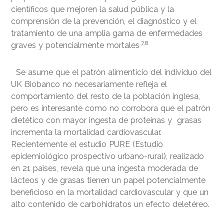
científicos que mejoren la salud pública y la
comprensión de la prevención, el diagnóstico y el
tratamiento de una amplia gama de enfermedades
.7,8
graves y potencialmente mortales
Se asume que el patrón alimenticio del individuo del
UK Biobanco no necesariamente refleja el
comportamiento del resto de la población inglesa,
pero es interesante como no corrobora que el patrón
dietético con mayor ingesta de proteínas y grasas
incrementa la mortalidad cardiovascular.
Recientemente el estudio PURE (Estudio
epidemiológico prospectivo urbano-rural), realizado
en 21 países, revela que una ingesta moderada de
lácteos y de grasas tienen un papel potencialmente
beneficioso en la mortalidad cardiovascular y que un
alto contenido de carbohidratos un efecto deletéreo.