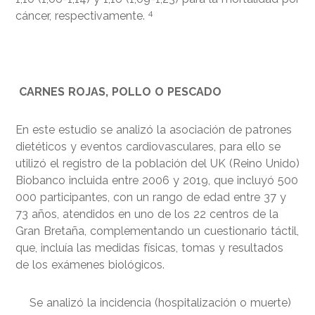
4
cáncer, respectivamente.
CARNES ROJAS, POLLO O PESCADO
En este estudio se analizó la asociación de patrones
dietéticos y eventos cardiovasculares, para ello se
utilizó el registro de la población del UK (Reino Unido)
Biobanco incluida entre 2006 y 2019, que incluyó 500
000 participantes, con un rango de edad entre 37 y
73 años, atendidos en uno de los 22 centros de la
Gran Bretaña, complementando un cuestionario táctil,
que, incluía las medidas físicas, tomas y resultados
de los exámenes biológicos.
Se analizó la incidencia (hospitalización o muerte)