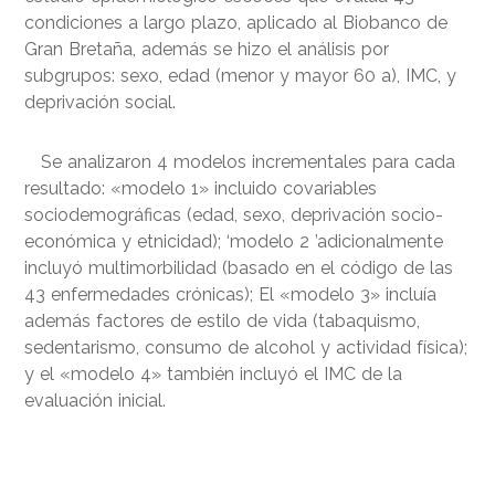
condiciones a largo plazo, aplicado al Biobanco de
Gran Bretaña, además se hizo el análisis por
subgrupos: sexo, edad (menor y mayor 60 a), IMC, y
deprivación social.
Se analizaron 4 modelos incrementales para cada
resultado: «modelo 1» incluido covariables
sociodemográficas (edad, sexo, deprivación socio-
económica y etnicidad); ‘modelo 2 ’adicionalmente
incluyó multimorbilidad (basado en el código de las
43 enfermedades crónicas); El «modelo 3» incluía
además factores de estilo de vida (tabaquismo,
sedentarismo, consumo de alcohol y actividad física);
y el «modelo 4» también incluyó el IMC de la
evaluación inicial.