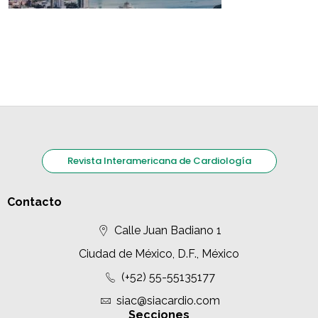
Revista Interamericana de Cardiología
Contacto
Calle Juan Badiano 1
Ciudad de México, D.F., México
(+52) 55-55135177
siac@siacardio.com
Secciones