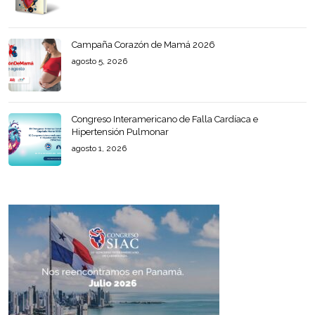
Campaña Corazón de Mamá 2026
agosto 5, 2026
Congreso Interamericano de Falla Cardíaca e
Hipertensión Pulmonar
agosto 1, 2026