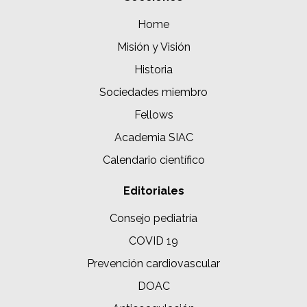
Home
Misión y Visión
Historia
Sociedades miembro
Fellows
Academia SIAC
Calendario científico
Editoriales
Consejo pediatría
COVID 19
Prevención cardiovascular
DOAC