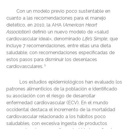
Con un modelo previo poco sustentable en
cuanto a las recomendaciones para el manejo
dietético, en 2010, la AHA (
American Heart
Association
) definió un nuevo modelo de «salud
cardiovascular ideal», denominado
Life’s Simple,
que
incluye 7 recomendaciones, entre ellas una dieta
saludable, con recomendaciones especificadas de
estos pasos para disminuir los desenlaces
1
cardiovasculares.
Los estudios epidemiológicos han evaluado los
patrones alimenticios de la población e identificado
su asociación con el riesgo de desarrollar
enfermedad cardiovascular (ECV). En el mundo
occidental destaca el incremento de la mortalidad
cardiovascular relacionado a los hábitos poco
saludables, con excesiva ingesta de productos