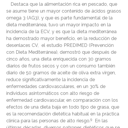
Destaca que la alimentación rica en pescado, que
se asume tiene un mayor contenido de ácidos grasos
omega 3 (AG3), y que es parte fundamental de la
dieta mediterránea, tuvo un mayor impacto en la
incidencia de la ECV, y es que la dieta mediterránea
ha demostrado mayor beneficio, en la reducción de
desenlaces CV, el estudio PREDIMED (Prevención
con Dieta Mediterránea), demostró que después de
cinco años, una dieta enriquecida con 30 gramos
diarios de frutos secos y con un consumo también
diario de 50 gramos de aceite de oliva extra virgen,
reduce significativamente la incidencia de
enfermedades cardiovasculares, en un 30% de
individuos asintomáticos con alto riesgo de
enfermedad cardiovascular, en comparación con los
efectos de una dieta baja en todo tipo de grasa, que
es la recomendación dietética habitual en la práctica
9
clínica para las personas de alto riesgo.
En las
últimas décadas, diversos patrones dietéticos que se