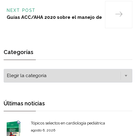
NEXT POST
Guías ACC/AHA 2020 sobre el manejo de
Categorías
Últimas noticias
Tópicos selectos en cardiología pediátrica
agosto 6, 2026