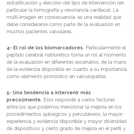
estratificación y elección del tipo de intervención (en
particular la tomografía y resonancia cardiaca). La
multi-imagen en consecuencia, es una realidad que
debe considerarse como parte de la evaluación en
muchos pacientes valvulares.
4- El rol de los biomarcadores.
Particularmente el
péptido cerebral natriurético toma un rol al momento
de la evaluación en diferentes escenarios, de la mano
de la evidencia disponible en cuanto a su importancia
como elemento pronóstico en valvulopatías.
5- Una tendencia a intervenir más
precozmente.
Esto responde a varios factores,
entre los que podemos mencionar la mejoría en los
procedimientos quirúrgicos y percutáneos, la mayor
experiencia y evidencia disponible y mayor diversidad
de dispositivos y cierto grado de mejora en el perfil y