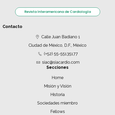
Revista Interamericana de Cardiología
Contacto
Calle Juan Badiano 1
Ciudad de México, D.F., México
(+52) 55-55135177
siac@siacardio.com
Secciones
Home
Misión y Visión
Historia
Sociedades miembro
Fellows