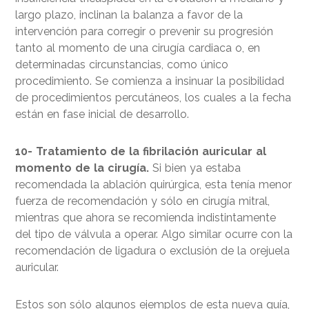
largo plazo, inclinan la balanza a favor de la
intervención para corregir o prevenir su progresión
tanto al momento de una cirugía cardiaca o, en
determinadas circunstancias, como único
procedimiento. Se comienza a insinuar la posibilidad
de procedimientos percutáneos, los cuales a la fecha
están en fase inicial de desarrollo.
10- Tratamiento de la fibrilación auricular al
momento de la cirugía.
Si bien ya estaba
recomendada la ablación quirúrgica, esta tenía menor
fuerza de recomendación y sólo en cirugía mitral,
mientras que ahora se recomienda indistintamente
del tipo de válvula a operar. Algo similar ocurre con la
recomendación de ligadura o exclusión de la orejuela
auricular.
Estos son sólo algunos ejemplos de esta nueva guía,