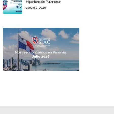
Hipertensión Pulmonar
agosto 1, 2026