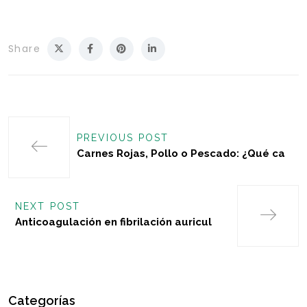
Share
PREVIOUS POST
Carnes Rojas, Pollo o Pescado: ¿Qué ca
NEXT POST
Anticoagulación en fibrilación auricul
Categorías