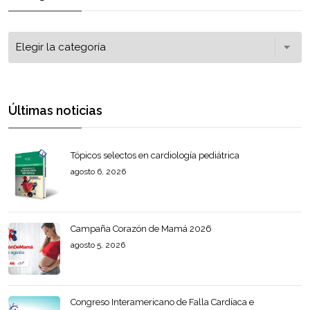
Últimas noticias
Tópicos selectos en cardiología pediátrica
agosto 6, 2026
Campaña Corazón de Mamá 2026
agosto 5, 2026
Congreso Interamericano de Falla Cardíaca e