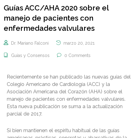
Guías ACC/AHA 2020 sobre el
manejo de pacientes con
enfermedades valvulares
Dr. Mariano Falconi
marzo 20, 2021
Guías y Consensos
0 Comments
Recientemente se han publicado las nuevas guías del
Colegio Americano de Cardiología (ACC) y la
Asociación Americana del Corazón (AHA) sobre el
manejo de pacientes con enfermedades valvulares.
Esta nueva publicación se suma a la actualización
parcial de 2017.
Si bien mantienen el espíritu habitual de las guías
americanas, prácticas, concretas y abarcativas de la