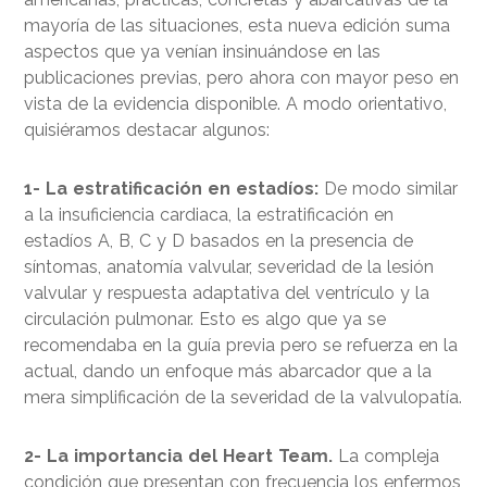
mayoría de las situaciones, esta nueva edición suma
aspectos que ya venían insinuándose en las
publicaciones previas, pero ahora con mayor peso en
vista de la evidencia disponible. A modo orientativo,
quisiéramos destacar algunos:
1- La estratificación en estadíos:
De modo similar
a la insuficiencia cardiaca, la estratificación en
estadíos A, B, C y D basados en la presencia de
síntomas, anatomía valvular, severidad de la lesión
valvular y respuesta adaptativa del ventrículo y la
circulación pulmonar. Esto es algo que ya se
recomendaba en la guía previa pero se refuerza en la
actual, dando un enfoque más abarcador que a la
mera simplificación de la severidad de la valvulopatía.
2- La importancia del Heart Team.
La compleja
condición que presentan con frecuencia los enfermos