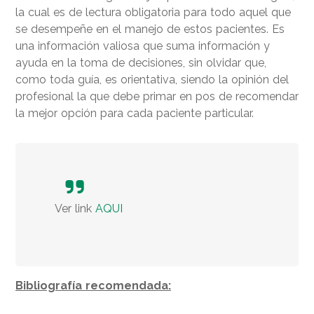
la cual es de lectura obligatoria para todo aquel que
se desempeñe en el manejo de estos pacientes. Es
una información valiosa que suma información y
ayuda en la toma de decisiones, sin olvidar que,
como toda guía, es orientativa, siendo la opinión del
profesional la que debe primar en pos de recomendar
la mejor opción para cada paciente particular.
Ver link
AQUI
Bibliografía recomendada: