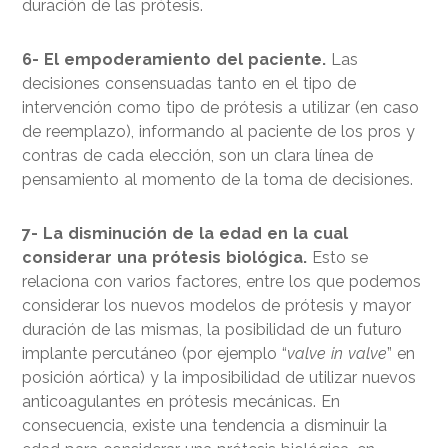
duración de las prótesis.
6- El empoderamiento del paciente.
Las
decisiones consensuadas tanto en el tipo de
intervención como tipo de prótesis a utilizar (en caso
de reemplazo), informando al paciente de los pros y
contras de cada elección, son un clara línea de
pensamiento al momento de la toma de decisiones.
7- La disminución de la edad en la cual
considerar una prótesis biológica.
Esto se
relaciona con varios factores, entre los que podemos
considerar los nuevos modelos de prótesis y mayor
duración de las mismas, la posibilidad de un futuro
implante percutáneo (por ejemplo “
valve in valve
” en
posición aórtica) y la imposibilidad de utilizar nuevos
anticoagulantes en prótesis mecánicas. En
consecuencia, existe una tendencia a disminuir la