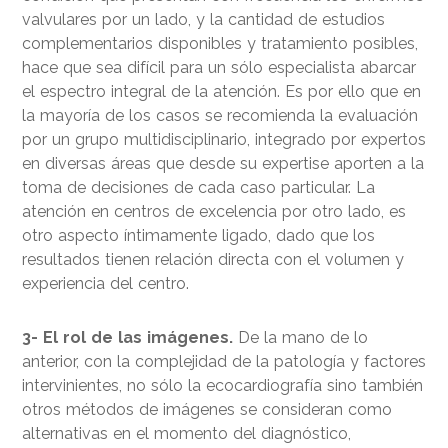
valvulares por un lado, y la cantidad de estudios
complementarios disponibles y tratamiento posibles,
hace que sea difícil para un sólo especialista abarcar
el espectro integral de la atención. Es por ello que en
la mayoría de los casos se recomienda la evaluación
por un grupo multidisciplinario, integrado por expertos
en diversas áreas que desde su expertise aporten a la
toma de decisiones de cada caso particular. La
atención en centros de excelencia por otro lado, es
otro aspecto íntimamente ligado, dado que los
resultados tienen relación directa con el volumen y
experiencia del centro.
3- El rol de las imágenes.
De la mano de lo
anterior, con la complejidad de la patología y factores
intervinientes, no sólo la ecocardiografía sino también
otros métodos de imágenes se consideran como
alternativas en el momento del diagnóstico,