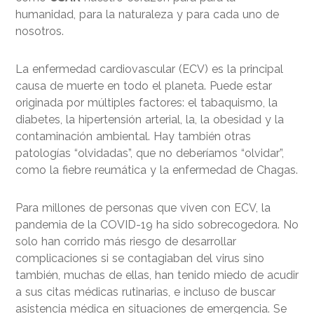
humanidad, para la naturaleza y para cada uno de
nosotros.
La enfermedad cardiovascular (ECV) es la principal
causa de muerte en todo el planeta. Puede estar
originada por múltiples factores: el tabaquismo, la
diabetes, la hipertensión arterial, la, la obesidad y la
contaminación ambiental. Hay también otras
patologías “olvidadas”, que no deberíamos “olvidar”,
como la fiebre reumática y la enfermedad de Chagas.
Para millones de personas que viven con ECV, la
pandemia de la COVID-19 ha sido sobrecogedora. No
solo han corrido más riesgo de desarrollar
complicaciones si se contagiaban del virus sino
también, muchas de ellas, han tenido miedo de acudir
a sus citas médicas rutinarias, e incluso de buscar
asistencia médica en situaciones de emergencia. Se