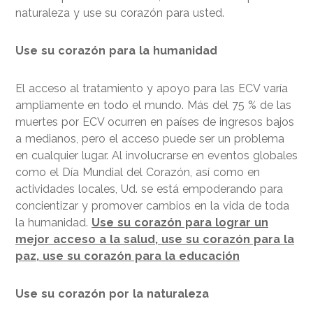
naturaleza y use su corazón para usted.
Use su corazón para la humanidad
El acceso al tratamiento y apoyo para las ECV varía
ampliamente en todo el mundo. Más del 75 % de las
muertes por ECV ocurren en países de ingresos bajos
a medianos, pero el acceso puede ser un problema
en cualquier lugar. Al involucrarse en eventos globales
como el Día Mundial del Corazón, así como en
actividades locales, Ud. se está empoderando para
concientizar y promover cambios en la vida de toda
la humanidad.
Use su corazón para lograr un
mejor acceso a la salud, use su corazón para la
paz, use su corazón para la educación
Use su corazón por la naturaleza