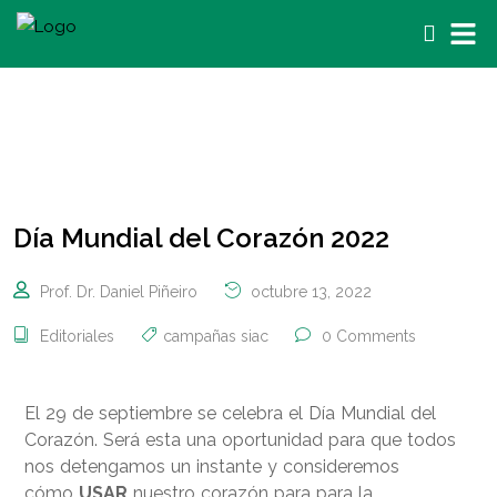
Día Mundial del Corazón 2022
Prof. Dr. Daniel Piñeiro
octubre 13, 2022
Editoriales
campañas siac
0 Comments
El 29 de septiembre se celebra el Día Mundial del
Corazón. Será esta una oportunidad para que todos
nos detengamos un instante y consideremos
cómo
USAR
nuestro corazón para para la