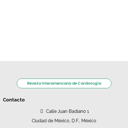
Revista Interamericana de Cardiología
Contacto
Calle Juan Badiano 1
Ciudad de México, D.F., México