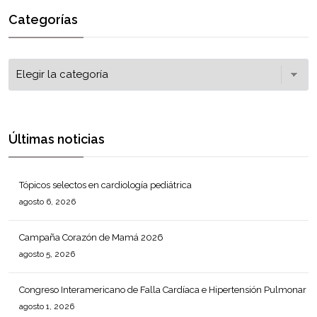
Categorías
Últimas noticias
Tópicos selectos en cardiología pediátrica
agosto 6, 2026
Campaña Corazón de Mamá 2026
agosto 5, 2026
Congreso Interamericano de Falla Cardíaca e Hipertensión Pulmonar
agosto 1, 2026