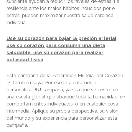
suficiente ayudan a reducir los niveles de estrés. La
resiliencia ante los malos hábitos inducidos por el
estrés, pueden maximizar nuestra salud cardíaca
individual.
Use su corazón para bajar la presión arterial,
use su corazón para consumir una dieta
saludable, use su corazón para realizar
actividad física
Esta campaña de la Federación Mundial del Corazón
es también suya. Por eso lo alentamos a
personalizar
SU
campaña, ya sea que se centre en
una escala global que abarque toda la humanidad, en
comportamientos individuales, o en cualquier cosa
intermedia. Aplique su propia perspectiva, su visión
del mundo y su experiencia para personalizar esta
campaña.