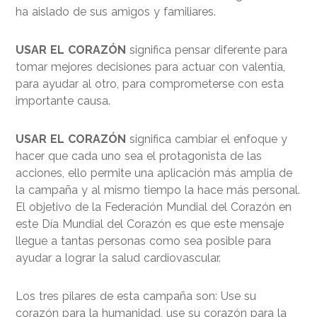
ha aislado de sus amigos y familiares.
USAR EL CORAZÓN
significa pensar diferente para
tomar mejores decisiones para actuar con valentía,
para ayudar al otro, para comprometerse con esta
importante causa.
USAR EL CORAZÓN
significa cambiar el enfoque y
hacer que cada uno sea el protagonista de las
acciones, ello permite una aplicación más amplia de
la campaña y al mismo tiempo la hace más personal.
El objetivo de la Federación Mundial del Corazón en
este Día Mundial del Corazón es que este mensaje
llegue a tantas personas como sea posible para
ayudar a lograr la salud cardiovascular.
Los tres pilares de esta campaña son: Use su
corazón para la humanidad, use su corazón para la