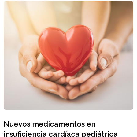
Nuevos medicamentos en
insuficiencia cardíaca pediátrica