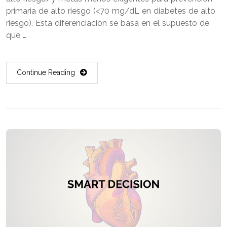
primaria de alto riesgo (<70 mg/dL en diabetes de alto
riesgo). Esta diferenciación se basa en el supuesto de
que …
Continue Reading