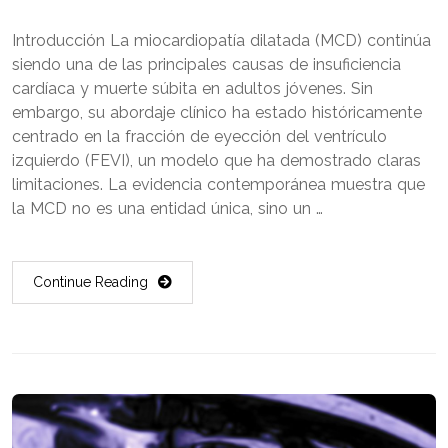
Introducción La miocardiopatía dilatada (MCD) continúa
siendo una de las principales causas de insuficiencia
cardíaca y muerte súbita en adultos jóvenes. Sin
embargo, su abordaje clínico ha estado históricamente
centrado en la fracción de eyección del ventrículo
izquierdo (FEVI), un modelo que ha demostrado claras
limitaciones. La evidencia contemporánea muestra que
la MCD no es una entidad única, sino un …
Continue Reading