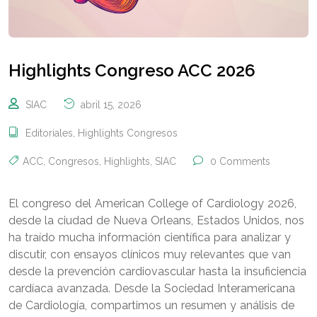
Highlights Congreso ACC 2026
SIAC
abril 15, 2026
Editoriales
,
Highlights Congresos
ACC
,
Congresos
,
Highlights
,
SIAC
0 Comments
El congreso del American College of Cardiology 2026,
desde la ciudad de Nueva Orleans, Estados Unidos, nos
ha traído mucha información científica para analizar y
discutir, con ensayos clínicos muy relevantes que van
desde la prevención cardiovascular hasta la insuficiencia
cardíaca avanzada. Desde la Sociedad Interamericana
de Cardiología, compartimos un resumen y análisis de