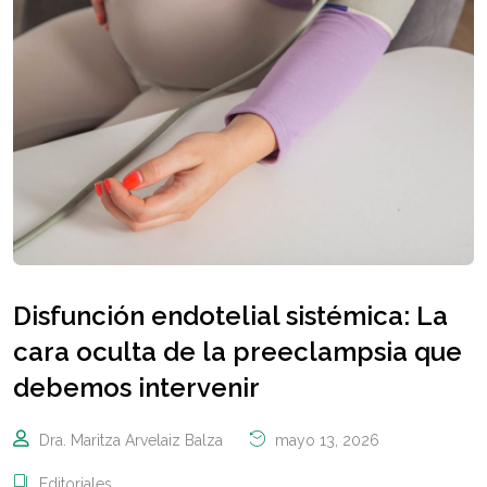
Disfunción endotelial sistémica: La
cara oculta de la preeclampsia que
debemos intervenir
Dra. Maritza Arvelaiz Balza
mayo 13, 2026
Editoriales