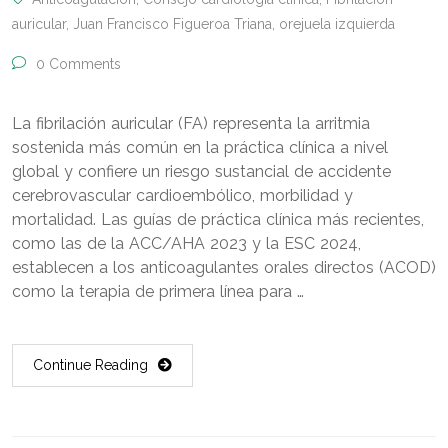
auricular
,
Juan Francisco Figueroa Triana
,
orejuela izquierda
0 Comments
La fibrilación auricular (FA) representa la arritmia
sostenida más común en la práctica clínica a nivel
global y confiere un riesgo sustancial de accidente
cerebrovascular cardioembólico, morbilidad y
mortalidad. Las guías de práctica clínica más recientes,
como las de la ACC/AHA 2023 y la ESC 2024,
establecen a los anticoagulantes orales directos (ACOD)
como la terapia de primera línea para …
Continue Reading