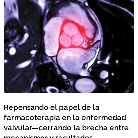
Repensando el papel de la
farmacoterapia en la enfermedad
valvular—cerrando la brecha entre
mecanismos y resultados