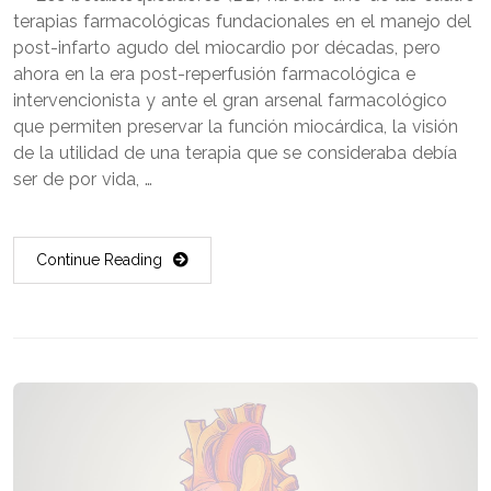
terapias farmacológicas fundacionales en el manejo del
post-infarto agudo del miocardio por décadas, pero
ahora en la era post-reperfusión farmacológica e
intervencionista y ante el gran arsenal farmacológico
que permiten preservar la función miocárdica, la visión
de la utilidad de una terapia que se consideraba debía
ser de por vida, …
Continue Reading