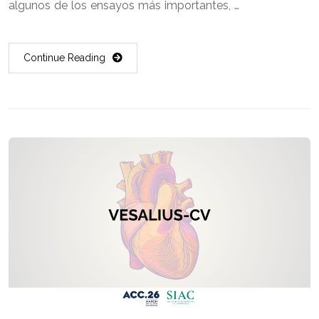
algunos de los ensayos más importantes, …
Continue Reading