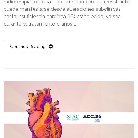
radioterapia torácica. La disfunción cardíaca resultante
puede manifestarse desde alteraciones subclínicas
hasta insuficiencia cardíaca (IC) establecida, ya sea
durante el tratamiento o años …
Continue Reading