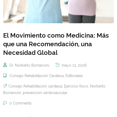
El Movimiento como Medicina: Más
que una Recomendación, una
Necesidad Global
Dr. Norberto Bornancini
mayo 13, 2026
Consejo Rehabilitación Cardíaca
,
Editoriales
Consejo Rehabilitación cardíaca
,
Ejercicio físico
,
Norberto
Bornancini
,
prevención cardiovascular
0 Comments