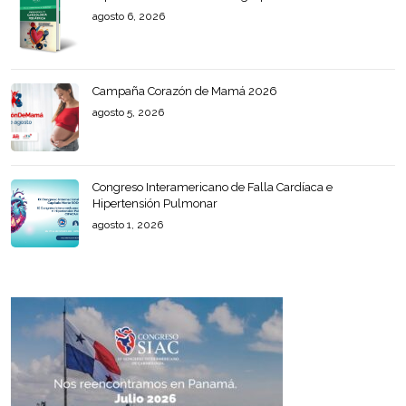
agosto 6, 2026
Campaña Corazón de Mamá 2026
agosto 5, 2026
Congreso Interamericano de Falla Cardíaca e
Hipertensión Pulmonar
agosto 1, 2026