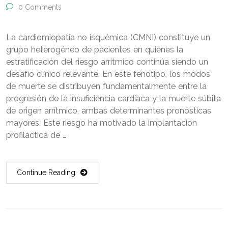
0 Comments
La cardiomiopatía no isquémica (CMNI) constituye un
grupo heterogéneo de pacientes en quienes la
estratificación del riesgo arrítmico continúa siendo un
desafío clínico relevante. En este fenotipo, los modos
de muerte se distribuyen fundamentalmente entre la
progresión de la insuficiencia cardíaca y la muerte súbita
de origen arrítmico, ambas determinantes pronósticas
mayores. Este riesgo ha motivado la implantación
profiláctica de …
Continue Reading