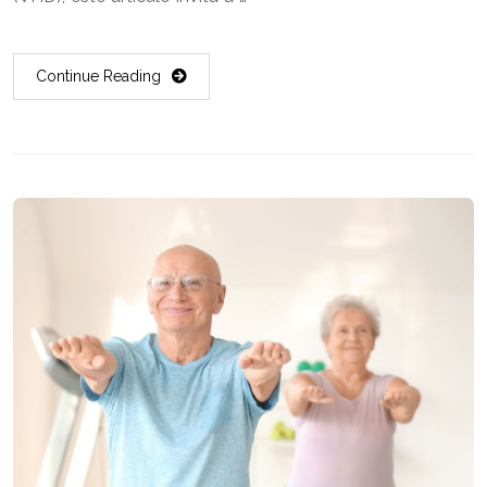
Continue Reading