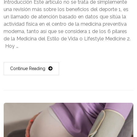
Introducción Éste artículo no se trata de simplemente
una revisión más sobre los beneficios del deporte 1, es
un llamado de atención basado en datos que sitúa la
actividad física en el centro de la medicina preventiva
moderna, tanto así que se considera 1 de los 6 pilares
de la Medicina del Estilo de Vida o Lifestyle Medicine 2.
Hoy …
Continue Reading