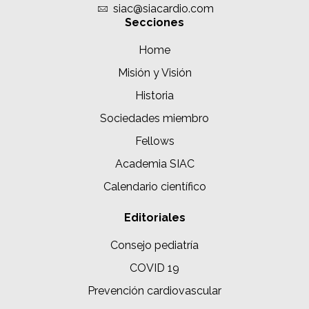
siac@siacardio.com
Secciones
Home
Misión y Visión
Historia
Sociedades miembro
Fellows
Academia SIAC
Calendario científico
Editoriales
Consejo pediatría
COVID 19
Prevención cardiovascular