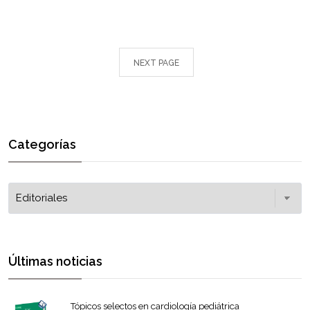
NEXT PAGE
Categorías
Últimas noticias
Tópicos selectos en cardiología pediátrica