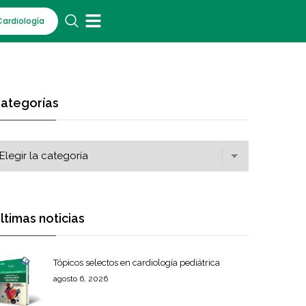
Cardiología
ategorías
ltimas noticias
Tópicos selectos en cardiología pediátrica
agosto 6, 2026