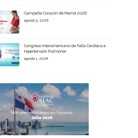
Campaña Corazón de Mamá 2026
agosto 5, 2026
Congreso Interamericano de Falla Cardíaca e
Hipertensión Pulmonar
agosto 1, 2026