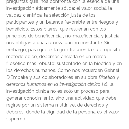
preguntas guía, nos confronta con la esencia de una
investigación éticamente sólida: el valor social, la
validez científica, la selección justa de los
participantes y un balance favorable entre riesgos y
beneficios. Estos pilares, que resuenan con los
principios de beneficencia , no-maleficencia y justicia,
nos obligan a una autoevaluación constante. Sin
embargo, para que esta guía trascienda su propósito
metodológico, debemos anclarla en un marco
filosófico más robusto: sustentado en la bioética y en
los derechos humanos. Como nos recuerdan Gabriel
D’Empaire y sus colaboradores en su obra
Bioética y
derechos humanos en la investigación clínica
(2), la
investigación clínica no es solo un proceso para
generar conocimiento, sino una actividad que debe
regirse por un sistema multinivel de derechos y
deberes, donde la dignidad de la persona es el valor
supremo.