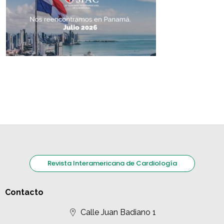
Revista Interamericana de Cardiología
Contacto
Calle Juan Badiano 1