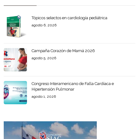
Tópicos selectos en cardiología pediátrica
agosto 6, 2026
Campaña Corazón de Mamá 2026
agosto 5, 2026
Congreso Interamericano de Falla Cardíaca e
Hipertensión Pulmonar
agosto 1, 2026