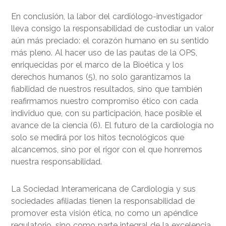
En conclusión, la labor del cardiólogo-investigador
lleva consigo la responsabilidad de custodiar un valor
aún más preciado: el corazón humano en su sentido
más pleno. Al hacer uso de las pautas de la OPS,
enriquecidas por el marco de la Bioética y los
derechos humanos (5), no solo garantizamos la
fiabilidad de nuestros resultados, sino que también
reafirmamos nuestro compromiso ético con cada
individuo que, con su participación, hace posible el
avance de la ciencia (6). El futuro de la cardiología no
solo se medirá por los hitos tecnológicos que
alcancemos, sino por el rigor con el que honremos
nuestra responsabilidad.
La Sociedad Interamericana de Cardiología y sus
sociedades afiliadas tienen la responsabilidad de
promover esta visión ética, no como un apéndice
regulatorio, sino como parte integral de la excelencia