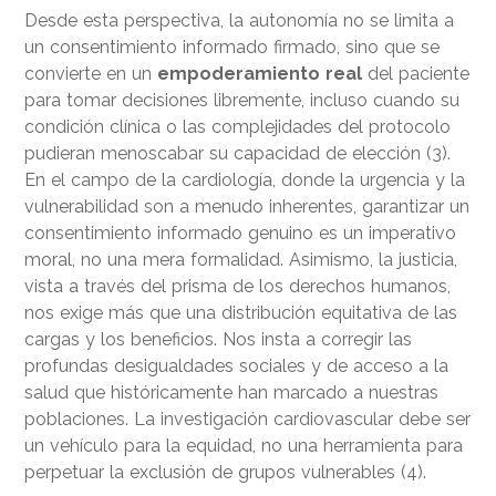
Desde esta perspectiva, la autonomía no se limita a
un consentimiento informado firmado, sino que se
convierte en un
empoderamiento real
del paciente
para tomar decisiones libremente, incluso cuando su
condición clínica o las complejidades del protocolo
pudieran menoscabar su capacidad de elección (3).
En el campo de la cardiología, donde la urgencia y la
vulnerabilidad son a menudo inherentes, garantizar un
consentimiento informado genuino es un imperativo
moral, no una mera formalidad. Asimismo, la justicia,
vista a través del prisma de los derechos humanos,
nos exige más que una distribución equitativa de las
cargas y los beneficios. Nos insta a corregir las
profundas desigualdades sociales y de acceso a la
salud que históricamente han marcado a nuestras
poblaciones. La investigación cardiovascular debe ser
un vehículo para la equidad, no una herramienta para
perpetuar la exclusión de grupos vulnerables (4).