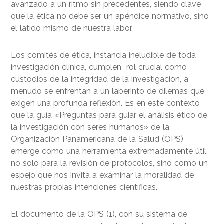
avanzado a un ritmo sin precedentes, siendo clave
que la ética no debe ser un apéndice normativo, sino
el latido mismo de nuestra labor.
Los comités de ética, instancia ineludible de toda
investigación clínica, cumplen rol crucial como
custodios de la integridad de la investigación, a
menudo se enfrentan a un laberinto de dilemas que
exigen una profunda reflexión. Es en este contexto
que la guía «Preguntas para guiar el análisis ético de
la investigación con seres humanos» de la
Organización Panamericana de la Salud (OPS)
emerge como una herramienta extremadamente útil,
no solo para la revisión de protocolos, sino como un
espejo que nos invita a examinar la moralidad de
nuestras propias intenciones científicas.
El documento de la OPS (1), con su sistema de