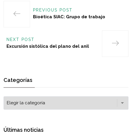
PREVIOUS POST
Bioética SIAC: Grupo de trabajo
NEXT POST
Excursión sistólica del plano del anil
Categorías
Últimas noticias