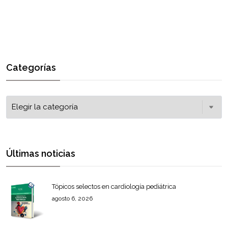
Categorías
Últimas noticias
Tópicos selectos en cardiología pediátrica
agosto 6, 2026