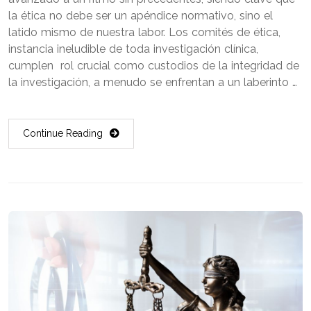
la ética no debe ser un apéndice normativo, sino el
latido mismo de nuestra labor. Los comités de ética,
instancia ineludible de toda investigación clínica,
cumplen rol crucial como custodios de la integridad de
la investigación, a menudo se enfrentan a un laberinto …
Continue Reading