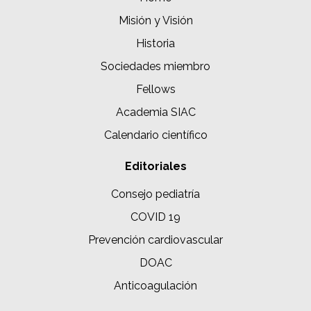
Misión y Visión
Historia
Sociedades miembro
Fellows
Academia SIAC
Calendario científico
Editoriales
Consejo pediatría
COVID 19
Prevención cardiovascular
DOAC
Anticoagulación