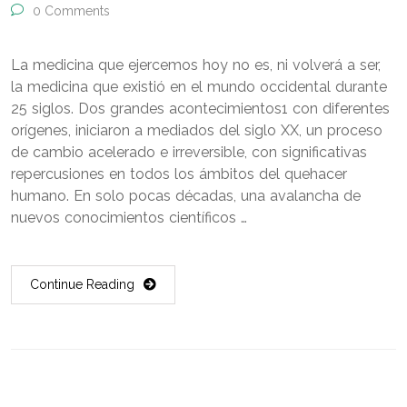
0 Comments
La medicina que ejercemos hoy no es, ni volverá a ser,
la medicina que existió en el mundo occidental durante
25 siglos. Dos grandes acontecimientos1 con diferentes
orígenes, iniciaron a mediados del siglo XX, un proceso
de cambio acelerado e irreversible, con significativas
repercusiones en todos los ámbitos del quehacer
humano. En solo pocas décadas, una avalancha de
nuevos conocimientos científicos …
Continue Reading