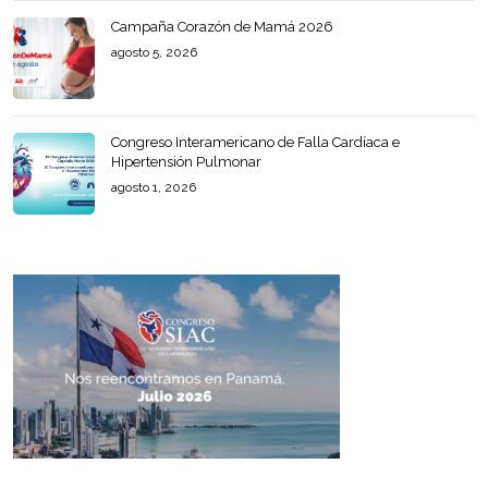
Campaña Corazón de Mamá 2026
agosto 5, 2026
Congreso Interamericano de Falla Cardíaca e
Hipertensión Pulmonar
agosto 1, 2026